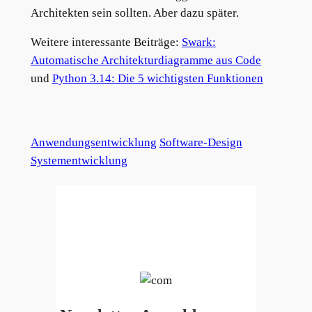
Architekten sein sollten. Aber dazu später.
Weitere interessante Beiträge:
Swark:
Automatische Architekturdiagramme aus Code
und
Python 3.14: Die 5 wichtigsten Funktionen
Anwendungsentwicklung
Software-Design
Systementwicklung