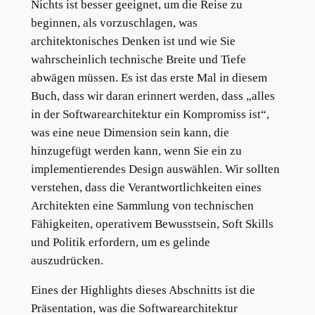
Nichts ist besser geeignet, um die Reise zu
beginnen, als vorzuschlagen, was
architektonisches Denken ist und wie Sie
wahrscheinlich technische Breite und Tiefe
abwägen müssen. Es ist das erste Mal in diesem
Buch, dass wir daran erinnert werden, dass „alles
in der Softwarearchitektur ein Kompromiss ist“,
was eine neue Dimension sein kann, die
hinzugefügt werden kann, wenn Sie ein zu
implementierendes Design auswählen. Wir sollten
verstehen, dass die Verantwortlichkeiten eines
Architekten eine Sammlung von technischen
Fähigkeiten, operativem Bewusstsein, Soft Skills
und Politik erfordern, um es gelinde
auszudrücken.
Eines der Highlights dieses Abschnitts ist die
Präsentation, was die Softwarearchitektur