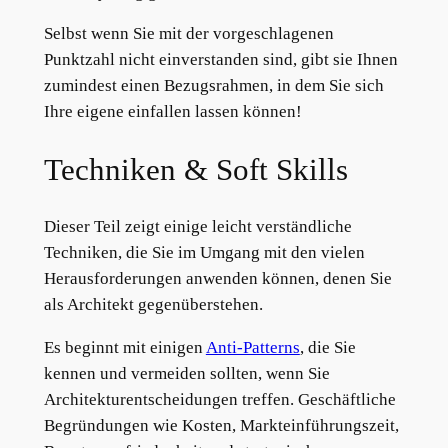
Selbst wenn Sie mit der vorgeschlagenen
Punktzahl nicht einverstanden sind, gibt sie Ihnen
zumindest einen Bezugsrahmen, in dem Sie sich
Ihre eigene einfallen lassen können!
Techniken & Soft Skills
Dieser Teil zeigt einige leicht verständliche
Techniken, die Sie im Umgang mit den vielen
Herausforderungen anwenden können, denen Sie
als Architekt gegenüberstehen.
Es beginnt mit einigen
Anti-Patterns
, die Sie
kennen und vermeiden sollten, wenn Sie
Architekturentscheidungen treffen. Geschäftliche
Begründungen wie Kosten, Markteinführungszeit,