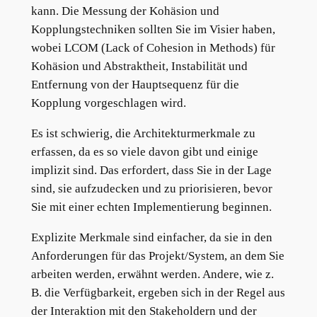
kann. Die Messung der Kohäsion und
Kopplungstechniken sollten Sie im Visier haben,
wobei LCOM (Lack of Cohesion in Methods) für
Kohäsion und Abstraktheit, Instabilität und
Entfernung von der Hauptsequenz für die
Kopplung vorgeschlagen wird.
Es ist schwierig, die Architekturmerkmale zu
erfassen, da es so viele davon gibt und einige
implizit sind. Das erfordert, dass Sie in der Lage
sind, sie aufzudecken und zu priorisieren, bevor
Sie mit einer echten Implementierung beginnen.
Explizite Merkmale sind einfacher, da sie in den
Anforderungen für das Projekt/System, an dem Sie
arbeiten werden, erwähnt werden. Andere, wie z.
B. die Verfügbarkeit, ergeben sich in der Regel aus
der Interaktion mit den Stakeholdern und der