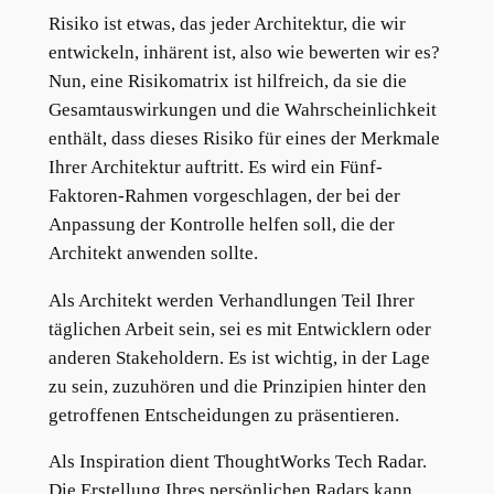
Risiko ist etwas, das jeder Architektur, die wir
entwickeln, inhärent ist, also wie bewerten wir es?
Nun, eine Risikomatrix ist hilfreich, da sie die
Gesamtauswirkungen und die Wahrscheinlichkeit
enthält, dass dieses Risiko für eines der Merkmale
Ihrer Architektur auftritt. Es wird ein Fünf-
Faktoren-Rahmen vorgeschlagen, der bei der
Anpassung der Kontrolle helfen soll, die der
Architekt anwenden sollte.
Als Architekt werden Verhandlungen Teil Ihrer
täglichen Arbeit sein, sei es mit Entwicklern oder
anderen Stakeholdern. Es ist wichtig, in der Lage
zu sein, zuzuhören und die Prinzipien hinter den
getroffenen Entscheidungen zu präsentieren.
Als Inspiration dient ThoughtWorks Tech Radar.
Die Erstellung Ihres persönlichen Radars kann