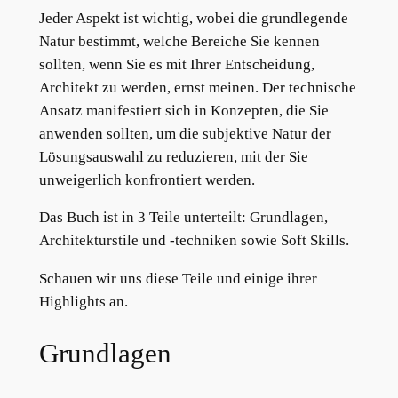
Jeder Aspekt ist wichtig, wobei die grundlegende
Natur bestimmt, welche Bereiche Sie kennen
sollten, wenn Sie es mit Ihrer Entscheidung,
Architekt zu werden, ernst meinen. Der technische
Ansatz manifestiert sich in Konzepten, die Sie
anwenden sollten, um die subjektive Natur der
Lösungsauswahl zu reduzieren, mit der Sie
unweigerlich konfrontiert werden.
Das Buch ist in 3 Teile unterteilt: Grundlagen,
Architekturstile und -techniken sowie Soft Skills.
Schauen wir uns diese Teile und einige ihrer
Highlights an.
Grundlagen