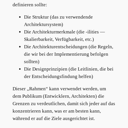
definieren sollte:
Die Struktur (das zu verwendende
Architektursystem)
Die Architekturmerkmale (die -ilities —
Skalierbarkeit, Verfügbarkeit, etc.)
Die Architekturentscheidungen (die Regeln,
die wir bei der Implementierung befolgen
sollten)
Die Designprinzipien (die Leitlinien, die bei
der Entscheidungsfindung helfen)
Dieser „Rahmen“ kann verwendet werden, um
dem Publikum (Entwicklern, Architekten) die
Grenzen zu verdeutlichen, damit sich jeder auf das
konzentrieren kann, was er am besten kann,
während er auf die Ziele ausgerichtet ist.