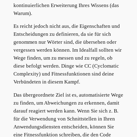
kontinuierlichen Erweiterung Ihres Wissens (das
Warum).
Es reicht jedoch nicht aus, die Eigenschaften und
Entscheidungen zu definieren, da sie für sich
genommen nur Wörter sind, die übersehen oder
vergessen werden können. Im Idealfall sollten wir
Wege finden, um zu messen und zu regeln, ob
diese befolgt werden. Dinge wie CC (Cyclomatic
Complexity) und Fitnessfunktionen sind deine
Verbündeten in diesem Kampf.
Das übergeordnete Ziel ist es, automatisierte Wege
zu finden, um Abweichungen zu erkennen, damit
darauf reagiert werden kann. Wenn Sie sich z. B.
für die Verwendung von Schnittstellen in Ihren
Anwendungsdiensten entscheiden, können Sie
eine Fitnessfunktion schreiben, die den Code