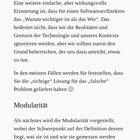
Eine weitere einfache, aber wirkungsvolle
Erinnerung ist, dass für einen Softwarearchitekten
das „Warum wichtiger ist als das Wie“. Das
bedeutet nicht, dass wir die Realitäten und
Grenzen der Technologie und unseres Kontexts
ignorieren werden, aber wir sollten zuerst den
Grund beherrschen, der uns dazu antreibt, etwas
zu tun.
In den meisten Fällen werden Sie feststellen, dass
Sie die „richtige“ Lösung für das „falsche“
Problem geliefert haben 🙂
Modularität
Als nächstes wird die Modularität vorgestellt,
wobei der Schwerpunkt auf der Definition dessen
liegt, was sie ist und wie sie gemessen werden