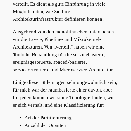
verteilt. Es dient als gute Einführung in viele
Möglichkeiten, wie Sie Ihre
Architekturinfrastruktur definieren können.
Ausgehend von den monolithischen untersuchen
wir die Layer-, Pipeline- und Mikrokernel-
Architekturen. Von „verteilt“ haben wir eine
ähnliche Behandlung für die servicebasierte,
ereignisgesteuerte, spaced-basierte,
serviceorientierte und Microservice-Architektur.
Einige dieser Stile mögen sehr ungewöhnlich sein,
für mich war der raumbasierte einer davon, aber
für jeden können wir seine Topologie finden, wie
er sich verhält, und eine Klassifizierung für:
Art der Partitionierung
Anzahl der Quanten