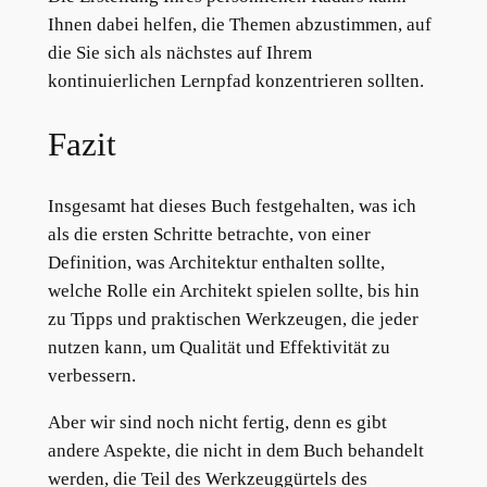
Ihnen dabei helfen, die Themen abzustimmen, auf
die Sie sich als nächstes auf Ihrem
kontinuierlichen Lernpfad konzentrieren sollten.
Fazit
Insgesamt hat dieses Buch festgehalten, was ich
als die ersten Schritte betrachte, von einer
Definition, was Architektur enthalten sollte,
welche Rolle ein Architekt spielen sollte, bis hin
zu Tipps und praktischen Werkzeugen, die jeder
nutzen kann, um Qualität und Effektivität zu
verbessern.
Aber wir sind noch nicht fertig, denn es gibt
andere Aspekte, die nicht in dem Buch behandelt
werden, die Teil des Werkzeuggürtels des