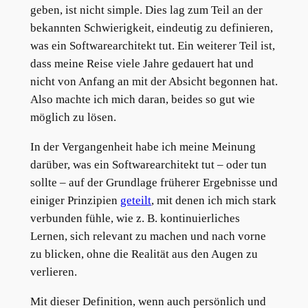
geben, ist nicht simple. Dies lag zum Teil an der
bekannten Schwierigkeit, eindeutig zu definieren,
was ein Softwarearchitekt tut. Ein weiterer Teil ist,
dass meine Reise viele Jahre gedauert hat und
nicht von Anfang an mit der Absicht begonnen hat.
Also machte ich mich daran, beides so gut wie
möglich zu lösen.
In der Vergangenheit habe ich meine Meinung
darüber, was ein Softwarearchitekt tut – oder tun
sollte – auf der Grundlage früherer Ergebnisse und
einiger Prinzipien
geteilt
, mit denen ich mich stark
verbunden fühle, wie z. B. kontinuierliches
Lernen, sich relevant zu machen und nach vorne
zu blicken, ohne die Realität aus den Augen zu
verlieren.
Mit dieser Definition, wenn auch persönlich und