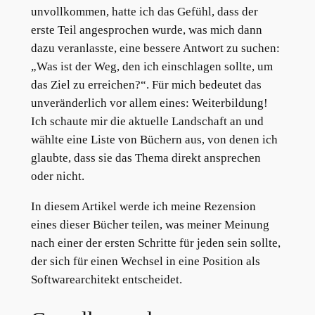
unvollkommen, hatte ich das Gefühl, dass der
erste Teil angesprochen wurde, was mich dann
dazu veranlasste, eine bessere Antwort zu suchen:
„Was ist der Weg, den ich einschlagen sollte, um
das Ziel zu erreichen?“. Für mich bedeutet das
unveränderlich vor allem eines: Weiterbildung!
Ich schaute mir die aktuelle Landschaft an und
wählte eine Liste von Büchern aus, von denen ich
glaubte, dass sie das Thema direkt ansprechen
oder nicht.
In diesem Artikel werde ich meine Rezension
eines dieser Bücher teilen, was meiner Meinung
nach einer der ersten Schritte für jeden sein sollte,
der sich für einen Wechsel in eine Position als
Softwarearchitekt entscheidet.