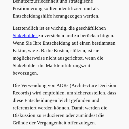
Benutzerzufriedenheit und strategische
Positionierung sollten identifiziert und als
Entscheidungshilfe herangezogen werden.
Letztendlich ist es wichtig, die geschäftlichen
Stakeholder
zu verstehen und zu berücksichtigen.
Wenn Sie Ihre Entscheidung auf einen bestimmten
Faktor, wie z. B. die Kosten, stützen, ist sie
möglicherweise nicht ausgerichtet, wenn die
Stakeholder die Markteinführungszeit
bevorzugen.
Die Verwendung von ADRs (Architecture Decision
Records) wird empfohlen, um sicherzustellen, dass
diese Entscheidungen leicht gefunden und
referenziert werden können. Damit werden die
Diskussion zu reduzieren oder zumindest die
Gründe der Vergangenheit offenzulegen.