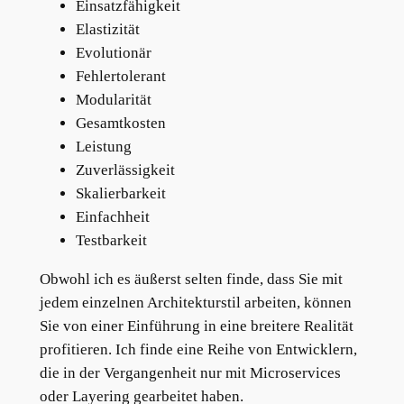
Einsatzfähigkeit
Elastizität
Evolutionär
Fehlertolerant
Modularität
Gesamtkosten
Leistung
Zuverlässigkeit
Skalierbarkeit
Einfachheit
Testbarkeit
Obwohl ich es äußerst selten finde, dass Sie mit
jedem einzelnen Architekturstil arbeiten, können
Sie von einer Einführung in eine breitere Realität
profitieren. Ich finde eine Reihe von Entwicklern,
die in der Vergangenheit nur mit Microservices
oder Layering gearbeitet haben.