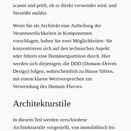
scannt und prüft, ob er direkt verwendet wird, und
Verstöße meldet.
Wenn Sie als Architekt eine Aufteilung der
Verantwortlichkeiten in Komponenten
vorschlagen, haben Sie zwei Möglichkeiten: Sie
konzentrieren sich auf den technischen Aspekt
oder führen eine Domänenpartition durch. Hier
werden sich diejenigen, die DDD (Domain-Driven
Design) folgen, wahrscheinlich zu Hause fühlen,
mit einem klaren Wertversprechen zur
Verwendung des Domain-Flavors.
Architekturstile
In diesem Teil werden verschiedene
Architekturstile vorgestellt, von monolithisch bis