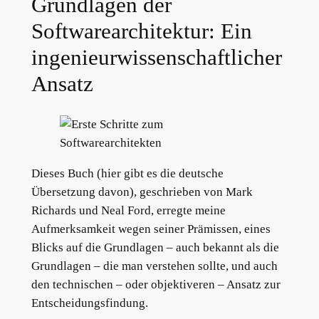
Grundlagen der
Softwarearchitektur: Ein
ingenieurwissenschaftlicher
Ansatz
Dieses Buch (hier gibt es die deutsche
Übersetzung davon), geschrieben von Mark
Richards und Neal Ford, erregte meine
Aufmerksamkeit wegen seiner Prämissen, eines
Blicks auf die Grundlagen – auch bekannt als die
Grundlagen – die man verstehen sollte, und auch
den technischen – oder objektiveren – Ansatz zur
Entscheidungsfindung.