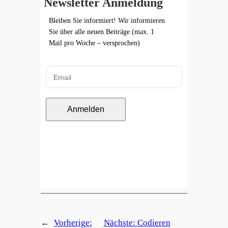
Newsletter Anmeldung
Bleiben Sie informiert! Wir informieren
Sie über alle neuen Beiträge (max. 1
Mail pro Woche – versprochen)
Anmelden
←
Vorherige:
Nächste:
Codieren