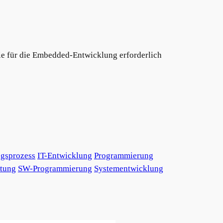
die für die Embedded-Entwicklung erforderlich
gsprozess
IT-Entwicklung
Programmierung
ltung
SW-Programmierung
Systementwicklung