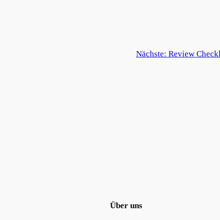
Nächste:
Review Checkl
Über uns