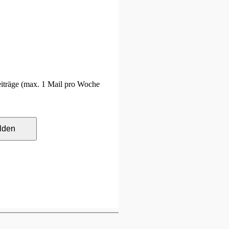
Beiträge (max. 1 Mail pro Woche
lden