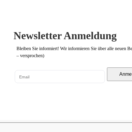
Newsletter Anmeldung
Bleiben Sie informiert! Wir informieren Sie über alle neuen 
– versprochen)
Anme