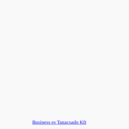
Business es Tanacsado Kft