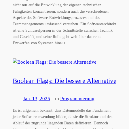
nicht nur auf die Entwicklung der eigenen technischen
Fähigkeiten konzentrieren, sondern auch die verschiedenen
Aspekte des Software-Entwicklungsprozesses und des
Teammanagements umfassend verstehen. Ein Softwarearchitekt
ist eine Schlüsselperson in der Schnittstelle zwischen Technik
und Geschäft, und seine Rolle geht weit über das reine
Entwerfen von Systemen hinaus.…
Boolean Flags: Die bessere Alternative
Jan. 13, 2025
—
in
Programmierung
Es ist allgemein bekannt, dass Datenmodelle das Fundament
jeder Softwareanwendung bilden, da sie die Struktur und den
Ablauf der zugrunde liegenden Daten definieren. Dennoch