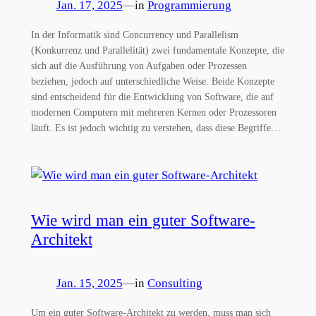
Jan. 17, 2025
—
in
Programmierung
In der Informatik sind Concurrency und Parallelism
(Konkurrenz und Parallelität) zwei fundamentale Konzepte, die
sich auf die Ausführung von Aufgaben oder Prozessen
beziehen, jedoch auf unterschiedliche Weise. Beide Konzepte
sind entscheidend für die Entwicklung von Software, die auf
modernen Computern mit mehreren Kernen oder Prozessoren
läuft. Es ist jedoch wichtig zu verstehen, dass diese Begriffe…
Wie wird man ein guter Software-
Architekt
Jan. 15, 2025
—
in
Consulting
Um ein guter Software-Architekt zu werden, muss man sich