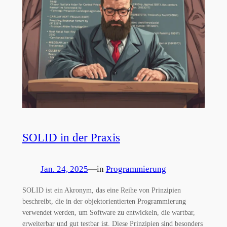
SOLID in der Praxis
Jan. 24, 2025
—
in
Programmierung
SOLID ist ein Akronym, das eine Reihe von Prinzipien
beschreibt, die in der objektorientierten Programmierung
verwendet werden, um Software zu entwickeln, die wartbar,
erweiterbar und gut testbar ist. Diese Prinzipien sind besonders