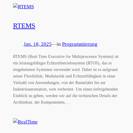
RTEMS
Jan. 18, 2025
—
in
Programmierung
RTEMS (Real-Time Executive for Multiprocessor Systems) ist
ein leistungsfähiges Echtzeitbetriebssystem (RTOS), das in
eingebetteten Systemen verwendet wird. Dabei ist es aufgrund
seiner Flexibilität, Modularität und Echtzeitfähigkeit in einer
Vielzahl von Anwendungen, von der Raumfahrt bis zur
Industrieautomation, weit verbreitet. Um einen tiefergehenden
Einblick zu geben, werden wir auf die technischen Details der
Architektur, der Komponenten,…