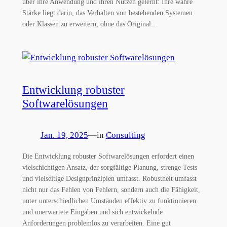
über ihre Anwendung und ihren Nutzen gelernt: Ihre wahre
Stärke liegt darin, das Verhalten von bestehenden Systemen
oder Klassen zu erweitern, ohne das Original…
Entwicklung robuster
Softwarelösungen
Jan. 19, 2025
—
in
Consulting
Die Entwicklung robuster Softwarelösungen erfordert einen
vielschichtigen Ansatz, der sorgfältige Planung, strenge Tests
und vielseitige Designprinzipien umfasst. Robustheit umfasst
nicht nur das Fehlen von Fehlern, sondern auch die Fähigkeit,
unter unterschiedlichen Umständen effektiv zu funktionieren
und unerwartete Eingaben und sich entwickelnde
Anforderungen problemlos zu verarbeiten. Eine gut