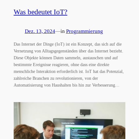
Was bedeutet IoT?
Dez. 13, 2024
—
in
Programmierung
Das Internet der Dinge (IoT) ist ein Konzept, das sich auf die
Vernetzung von Alltagsgegenständen über das Internet bezieht.
Diese Objekte können Daten sammeln, austauschen und auf
bestimmte Ereignisse reagieren, ohne dass eine direkte
menschliche Interaktion erforderlich ist. IoT hat das Potenzial,
zahlreiche Branchen zu revolutionieren, von der
Automatisierung von Haushalten bis hin zur Verbesserung…