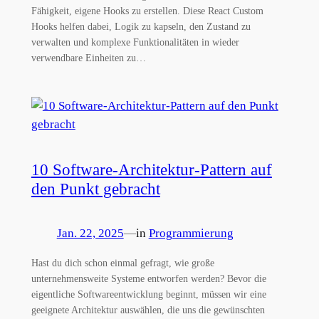
Fähigkeit, eigene Hooks zu erstellen. Diese React Custom
Hooks helfen dabei, Logik zu kapseln, den Zustand zu
verwalten und komplexe Funktionalitäten in wieder
verwendbare Einheiten zu…
10 Software-Architektur-Pattern auf
den Punkt gebracht
Jan. 22, 2025
—
in
Programmierung
Hast du dich schon einmal gefragt, wie große
unternehmensweite Systeme entworfen werden? Bevor die
eigentliche Softwareentwicklung beginnt, müssen wir eine
geeignete Architektur auswählen, die uns die gewünschten