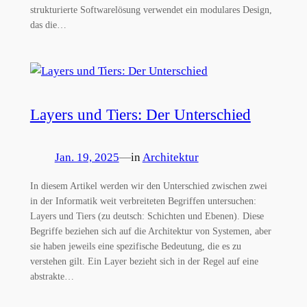
strukturierte Softwarelösung verwendet ein modulares Design,
das die…
Layers und Tiers: Der Unterschied
Jan. 19, 2025
—
in
Architektur
In diesem Artikel werden wir den Unterschied zwischen zwei
in der Informatik weit verbreiteten Begriffen untersuchen:
Layers und Tiers (zu deutsch: Schichten und Ebenen). Diese
Begriffe beziehen sich auf die Architektur von Systemen, aber
sie haben jeweils eine spezifische Bedeutung, die es zu
verstehen gilt. Ein Layer bezieht sich in der Regel auf eine
abstrakte…