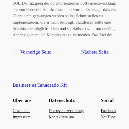
SOLID-Prinzipien der objektorientierten Softwareentwicklung,
das von Robert C. Martin formuliert wurde. Es besagt, dass ein
Client nicht gezwungen werden sollte, Schnittstellen zu
implementieren, die er nicht benötigt. Stattdessen sollte eine
Schnittstelle möglichst klein und spezialisiert sein, um unnötige
Abhängigkeiten und Komplexität zu vermeiden. Das Ziel des…
←
Vorherige Seite
Nächste Seite
→
Business es Tanacsado Kft
Über uns
Datenschutz
Social
Geschichte
Datenschutzerklärung
Facebook
Impressum
Kontaktiere uns
YouTube