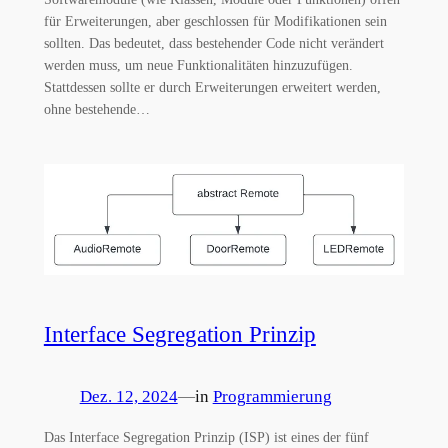
für Erweiterungen, aber geschlossen für Modifikationen sein
sollten. Das bedeutet, dass bestehender Code nicht verändert
werden muss, um neue Funktionalitäten hinzuzufügen.
Stattdessen sollte er durch Erweiterungen erweitert werden,
ohne bestehende…
Interface Segregation Prinzip
Dez. 12, 2024
—
in
Programmierung
Das Interface Segregation Prinzip (ISP) ist eines der fünf