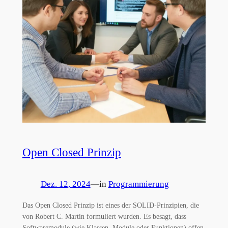
Open Closed Prinzip
Dez. 12, 2024
—
in
Programmierung
Das Open Closed Prinzip ist eines der SOLID-Prinzipien, die
von Robert C. Martin formuliert wurden. Es besagt, dass
Softwaremodule (wie Klassen, Module oder Funktionen) offen