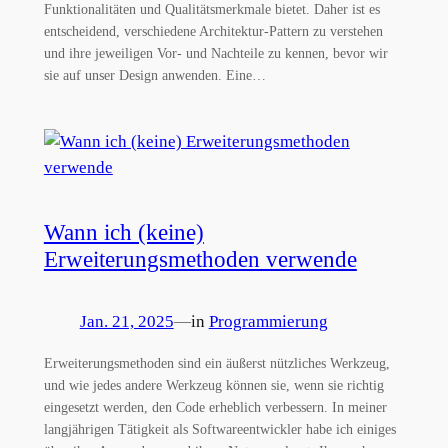
Funktionalitäten und Qualitätsmerkmale bietet. Daher ist es
entscheidend, verschiedene Architektur-Pattern zu verstehen
und ihre jeweiligen Vor- und Nachteile zu kennen, bevor wir
sie auf unser Design anwenden. Eine…
Wann ich (keine)
Erweiterungsmethoden verwende
Jan. 21, 2025
—
in
Programmierung
Erweiterungsmethoden sind ein äußerst nützliches Werkzeug,
und wie jedes andere Werkzeug können sie, wenn sie richtig
eingesetzt werden, den Code erheblich verbessern. In meiner
langjährigen Tätigkeit als Softwareentwickler habe ich einiges