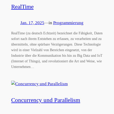
RealTime
Jan. 17, 2025
—
in
Programmierung
RealTime (zu deutsch Echtzeit) bezeichnet die Fähigkeit, Daten
sofort nach ihrem Entstehen zu erfassen, zu verarbeiten und zu
übermitteln, ohne spürbare Verzögerungen. Diese Technologie
wird in einer Vielzahl von Bereichen eingesetzt, von der
Industrie über die Kommunikation bis hin zu Big Data und IoT
(Internet of Things), und revolutioniert die Art und Weise, wie
Unternehmen…
Concurrency und Parallelism