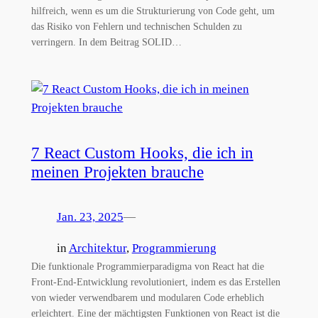
hilfreich, wenn es um die Strukturierung von Code geht, um
das Risiko von Fehlern und technischen Schulden zu
verringern. In dem Beitrag SOLID…
7 React Custom Hooks, die ich in
meinen Projekten brauche
Jan. 23, 2025
—
in
Architektur
, 
Programmierung
Die funktionale Programmierparadigma von React hat die
Front-End-Entwicklung revolutioniert, indem es das Erstellen
von wieder verwendbarem und modularen Code erheblich
erleichtert. Eine der mächtigsten Funktionen von React ist die