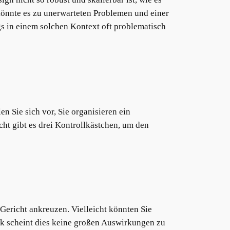
nnte es zu unerwarteten Problemen und einer
s in einem solchen Kontext oft problematisch
n Sie sich vor, Sie organisieren ein
cht gibt es drei Kontrollkästchen, um den
 Gericht ankreuzen. Vielleicht könnten Sie
ck scheint dies keine großen Auswirkungen zu