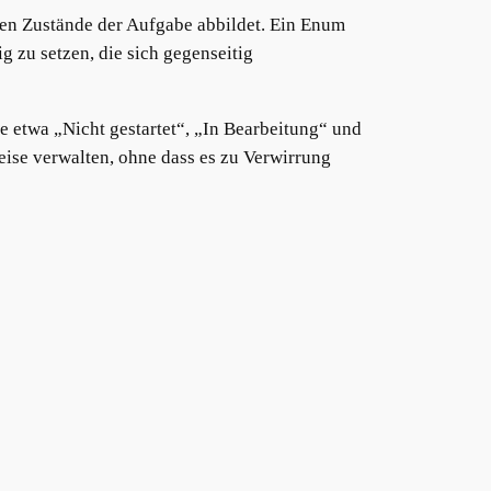
en Zustände der Aufgabe abbildet. Ein Enum
g zu setzen, die sich gegenseitig
e etwa „Nicht gestartet“, „In Bearbeitung“ und
ise verwalten, ohne dass es zu Verwirrung