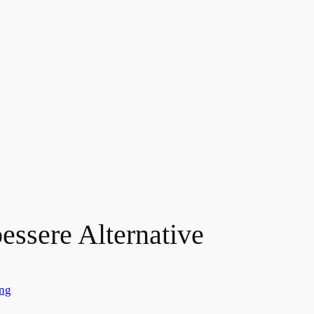
essere Alternative
ng