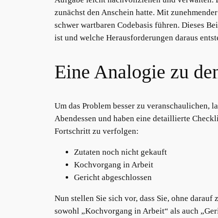
zunächst den Anschein hatte. Mit zunehmende
schwer wartbaren Codebasis führen. Dieses Bei
ist und welche Herausforderungen daraus ents
Eine Analogie zu de
Um das Problem besser zu veranschaulichen, las
Abendessen und haben eine detaillierte Checklis
Fortschritt zu verfolgen:
Zutaten noch nicht gekauft
Kochvorgang in Arbeit
Gericht abgeschlossen
Nun stellen Sie sich vor, dass Sie, ohne darauf
sowohl „Kochvorgang in Arbeit“ als auch „Geri