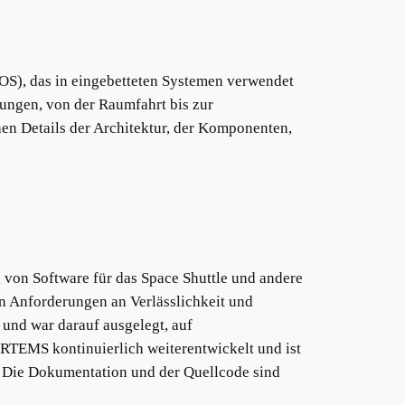
OS), das in eingebetteten Systemen verwendet
ndungen, von der Raumfahrt bis zur
hen Details der Architektur, der Komponenten,
g von Software für das Space Shuttle und andere
en Anforderungen an Verlässlichkeit und
 und war darauf ausgelegt, auf
RTEMS kontinuierlich weiterentwickelt und ist
d. Die Dokumentation und der Quellcode sind