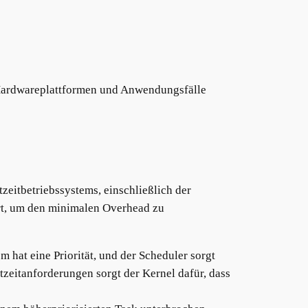
 Hardwareplattformen und Anwendungsfälle
zeitbetriebssystems, einschließlich der
ert, um den minimalen Overhead zu
 hat eine Priorität, und der Scheduler sorgt
tzeitanforderungen sorgt der Kernel dafür, dass