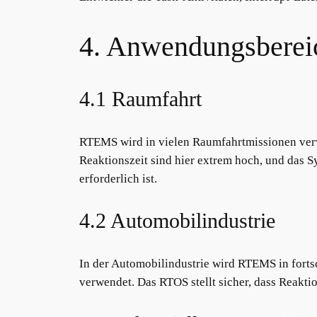
4. Anwendungsbere
4.1 Raumfahrt
RTEMS wird in vielen Raumfahrtmissionen verw
Reaktionszeit sind hier extrem hoch, und das S
erforderlich ist.
4.2 Automobilindustrie
In der Automobilindustrie wird RTEMS in forts
verwendet. Das RTOS stellt sicher, dass Reakt