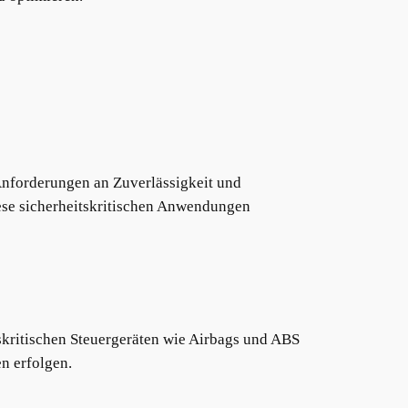
nforderungen an Zuverlässigkeit und
diese sicherheitskritischen Anwendungen
skritischen Steuergeräten wie Airbags und ABS
n erfolgen.