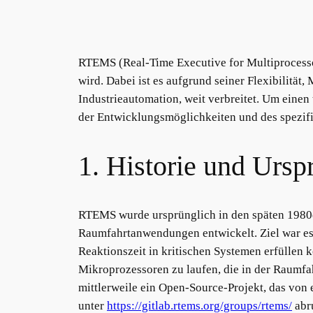
RTEMS (Real-Time Executive for Multiprocessor
wird. Dabei ist es aufgrund seiner Flexibilität
Industrieautomation, weit verbreitet. Um einen
der Entwicklungsmöglichkeiten und des spezi
1. Historie und Ur
RTEMS wurde ursprünglich in den späten 1980
Raumfahrtanwendungen entwickelt. Ziel war es
Reaktionszeit in kritischen Systemen erfüllen 
Mikroprozessoren zu laufen, die in der Raumfa
mittlerweile ein Open-Source-Projekt, das von 
unter
https://gitlab.rtems.org/groups/rtems/
abr