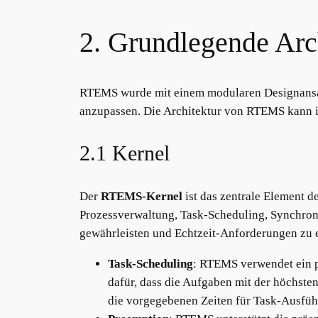
2. Grundlegende Ar
RTEMS wurde mit einem modularen Designansat
anzupassen. Die Architektur von RTEMS kann 
2.1 Kernel
Der
RTEMS-Kernel
ist das zentrale Element d
Prozessverwaltung, Task-Scheduling, Synchron
gewährleisten und Echtzeit-Anforderungen zu e
Task-Scheduling
: RTEMS verwendet ein pr
dafür, dass die Aufgaben mit der höchsten
die vorgegebenen Zeiten für Task-Ausfüh