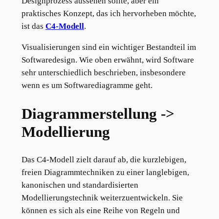
Designprozess aussehen sollte, aber ein
praktisches Konzept, das ich hervorheben möchte,
ist das
C4-Modell
.
Visualisierungen sind ein wichtiger Bestandteil im
Softwaredesign. Wie oben erwähnt, wird Software
sehr unterschiedlich beschrieben, insbesondere
wenn es um Softwarediagramme geht.
Diagrammerstellung ->
Modellierung
Das C4-Modell zielt darauf ab, die kurzlebigen,
freien Diagrammtechniken zu einer langlebigen,
kanonischen und standardisierten
Modellierungstechnik weiterzuentwickeln. Sie
können es sich als eine Reihe von Regeln und