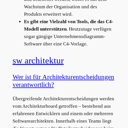
Wachstum der Organisation und des
Produkts erweitert wird.
Es gibt eine Vielzahl von Tools, die das C4-
Modell unterstützen
. Heutzutage verfügen
sogar gängige Unternehmensdiagramm-
Software über eine C4-Vorlage.
sw architektur
Wer ist für Architekturentscheidungen
verantwortlich?
Übergreifende Architekturentscheidungen werden
vom Architekturboard getroffen – bestehend aus
erfahrenen Entwicklern und einem oder mehreren
Softwarearchitekten. Innerhalb eines Teams liegt