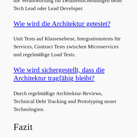
die Verantwortung für Detailentscheidungen beim
Tech Lead oder Lead Developer.
Wie wird die Architektur getestet?
Unit Tests auf Klassenebene, Integrationstests für
Services, Contract Tests zwischen Microservices
und regelmäßige Load Tests.
Wie wird sichergestellt, dass die
Architektur tragfähig bleibt?
Durch regelmäßige Architektur-Reviews,
Technical Debt Tracking und Prototyping neuer
Technologien.
Fazit