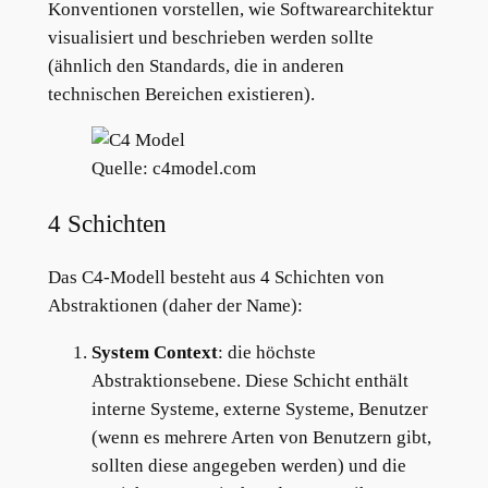
Konventionen vorstellen, wie Softwarearchitektur
visualisiert und beschrieben werden sollte
(ähnlich den Standards, die in anderen
technischen Bereichen existieren).
Quelle: c4model.com
4 Schichten
Das C4-Modell besteht aus 4 Schichten von
Abstraktionen (daher der Name):
System Context
: die höchste
Abstraktionsebene. Diese Schicht enthält
interne Systeme, externe Systeme, Benutzer
(wenn es mehrere Arten von Benutzern gibt,
sollten diese angegeben werden) und die