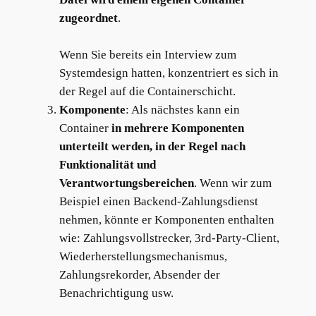
zugeordnet
.
Wenn Sie bereits ein Interview zum
Systemdesign hatten, konzentriert es sich in
der Regel auf die Containerschicht.
Komponente
: Als nächstes kann ein
Container
in mehrere Komponenten
unterteilt werden, in der Regel nach
Funktionalität und
Verantwortungsbereichen
. Wenn wir zum
Beispiel einen Backend-Zahlungsdienst
nehmen, könnte er Komponenten enthalten
wie: Zahlungsvollstrecker, 3rd-Party-Client,
Wiederherstellungsmechanismus,
Zahlungsrekorder, Absender der
Benachrichtigung usw.