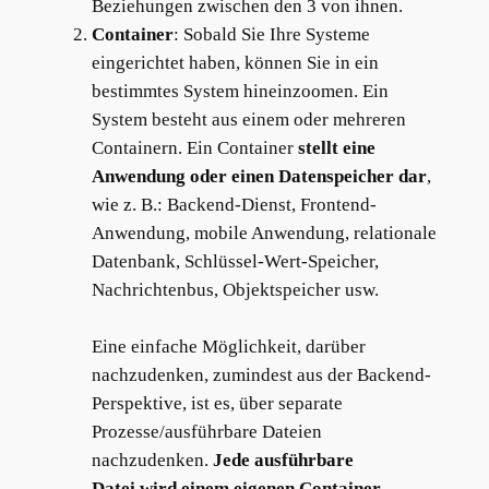
Beziehungen zwischen den 3 von ihnen.
Container
: Sobald Sie Ihre Systeme
eingerichtet haben, können Sie in ein
bestimmtes System hineinzoomen. Ein
System besteht aus einem oder mehreren
Containern. Ein Container
stellt eine
Anwendung oder einen Datenspeicher dar
,
wie z. B.: Backend-Dienst, Frontend-
Anwendung, mobile Anwendung, relationale
Datenbank, Schlüssel-Wert-Speicher,
Nachrichtenbus, Objektspeicher usw.
Eine einfache Möglichkeit, darüber
nachzudenken, zumindest aus der Backend-
Perspektive, ist es, über separate
Prozesse/ausführbare Dateien
nachzudenken.
Jede ausführbare
Datei
wird einem eigenen Container