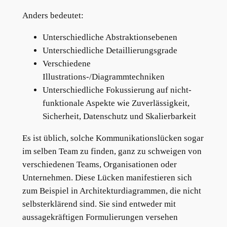
Anders bedeutet:
Unterschiedliche Abstraktionsebenen
Unterschiedliche Detaillierungsgrade
Verschiedene
Illustrations-/Diagrammtechniken
Unterschiedliche Fokussierung auf nicht-
funktionale Aspekte wie Zuverlässigkeit,
Sicherheit, Datenschutz und Skalierbarkeit
Es ist üblich, solche Kommunikationslücken sogar
im selben Team zu finden, ganz zu schweigen von
verschiedenen Teams, Organisationen oder
Unternehmen. Diese Lücken manifestieren sich
zum Beispiel in Architekturdiagrammen, die nicht
selbsterklärend sind. Sie sind entweder mit
aussagekräftigen Formulierungen versehen