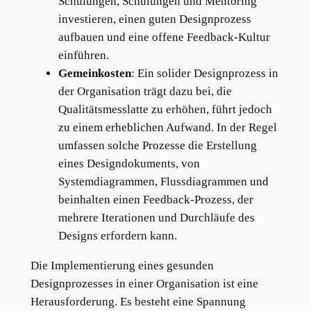
Schulungen, Schulungen und Mentoring
investieren, einen guten Designprozess
aufbauen und eine offene Feedback-Kultur
einführen.
Gemeinkosten
: Ein solider Designprozess in
der Organisation trägt dazu bei, die
Qualitätsmesslatte zu erhöhen, führt jedoch
zu einem erheblichen Aufwand. In der Regel
umfassen solche Prozesse die Erstellung
eines Designdokuments, von
Systemdiagrammen, Flussdiagrammen und
beinhalten einen Feedback-Prozess, der
mehrere Iterationen und Durchläufe des
Designs erfordern kann.
Die Implementierung eines gesunden
Designprozesses in einer Organisation ist eine
Herausforderung. Es besteht eine Spannung