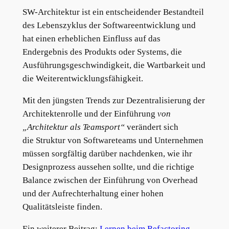
SW-Architektur ist ein entscheidender Bestandteil
des Lebenszyklus der Softwareentwicklung und
hat einen erheblichen Einfluss auf das
Endergebnis des Produkts oder Systems, die
Ausführungsgeschwindigkeit, die Wartbarkeit und
die Weiterentwicklungsfähigkeit.
Mit den jüngsten Trends zur Dezentralisierung der
Architektenrolle und der Einführung
von
„Architektur als Teamsport“
verändert sich
die Struktur von Softwareteams und Unternehmen
müssen sorgfältig darüber nachdenken, wie ihr
Designprozess aussehen sollte, und die richtige
Balance zwischen der Einführung von Overhead
und der Aufrechterhaltung einer hohen
Qualitätsleiste finden.
Ein weiterer Beitrag:
Lernen beim Refactoring