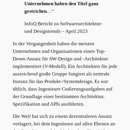
Unternehmen haben den Titel ganz
gestrichen
…“
InfoQ Bericht zu Softwarearchitektur-
und Designtrends – April 2023
In der Vergangenheit haben die meisten
Unternehmen und Organisationen einen Top-
Down-Ansatz für SW-Design und -Architektur
implementiert (V-Modell). Ein Architekten für jede
ausreichend große Gruppe fungiert als zentrale
Instanz für das Produkt-/Systemdesign. Es war
üblich, dass Ingenieure Codierungsaufgaben auf
der Grundlage einer bestimmten Architektur,
Spezifikation und APIs ausführten.
Die Welt hat sich zu einem dezentraleren Ansatz
verlagert, bei dem Ingenieure auf allen Ebenen an