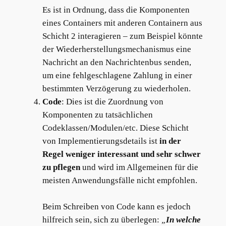
Es ist in Ordnung, dass die Komponenten
eines Containers mit anderen Containern aus
Schicht 2 interagieren – zum Beispiel könnte
der Wiederherstellungsmechanismus eine
Nachricht an den Nachrichtenbus senden,
um eine fehlgeschlagene Zahlung in einer
bestimmten Verzögerung zu wiederholen.
Code
: Dies ist die Zuordnung von
Komponenten zu tatsächlichen
Codeklassen/Modulen/etc. Diese Schicht
von Implementierungsdetails ist
in der
Regel weniger interessant und sehr schwer
zu pflegen
und wird im Allgemeinen für die
meisten Anwendungsfälle nicht empfohlen.
Beim Schreiben von Code kann es jedoch
hilfreich sein, sich zu überlegen:
„
In welche