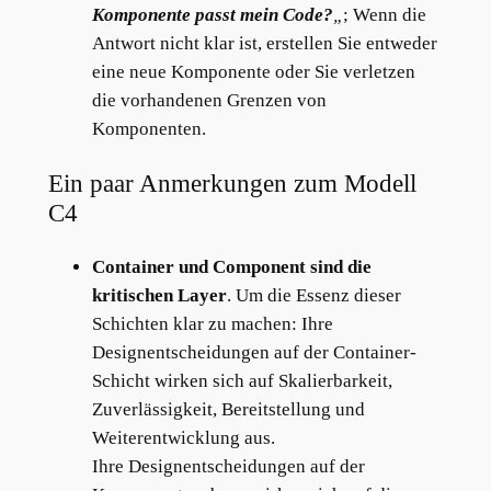
Komponente passt mein Code?
„
; Wenn die
Antwort nicht klar ist, erstellen Sie entweder
eine neue Komponente oder Sie verletzen
die vorhandenen Grenzen von
Komponenten.
Ein paar Anmerkungen zum Modell
C4
Container und Component sind die
kritischen Layer
. Um die Essenz dieser
Schichten klar zu machen: Ihre
Designentscheidungen auf der Container-
Schicht wirken sich auf Skalierbarkeit,
Zuverlässigkeit, Bereitstellung und
Weiterentwicklung aus.
Ihre Designentscheidungen auf der