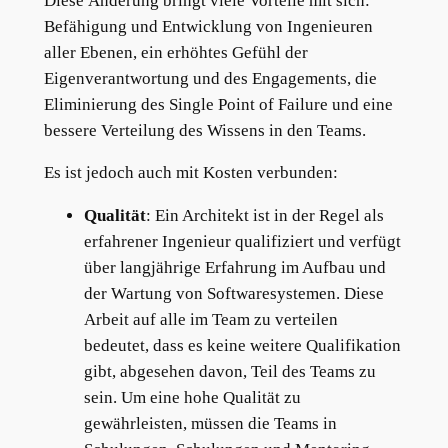
Diese Änderung bringt viele Vorteile mit sich:
Befähigung und Entwicklung von Ingenieuren
aller Ebenen, ein erhöhtes Gefühl der
Eigenverantwortung und des Engagements, die
Eliminierung des Single Point of Failure und eine
bessere Verteilung des Wissens in den Teams.
Es ist jedoch auch mit Kosten verbunden:
Qualität
: Ein Architekt ist in der Regel als
erfahrener Ingenieur qualifiziert und verfügt
über langjährige Erfahrung im Aufbau und
der Wartung von Softwaresystemen. Diese
Arbeit auf alle im Team zu verteilen
bedeutet, dass es keine weitere Qualifikation
gibt, abgesehen davon, Teil des Teams zu
sein. Um eine hohe Qualität zu
gewährleisten, müssen die Teams in