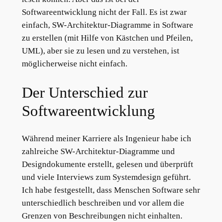
Softwareentwicklung nicht der Fall. Es ist zwar
einfach, SW-Architektur-Diagramme in Software
zu erstellen (mit Hilfe von Kästchen und Pfeilen,
UML), aber sie zu lesen und zu verstehen, ist
möglicherweise nicht einfach.
Der Unterschied zur
Softwareentwicklung
Während meiner Karriere als Ingenieur habe ich
zahlreiche SW-Architektur-Diagramme und
Designdokumente erstellt, gelesen und überprüft
und viele Interviews zum Systemdesign geführt.
Ich habe festgestellt, dass Menschen Software sehr
unterschiedlich beschreiben und vor allem die
Grenzen von Beschreibungen nicht einhalten.