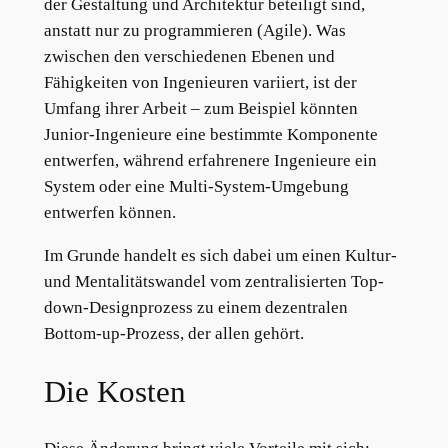
der Gestaltung und Architektur beteiligt sind,
anstatt nur zu programmieren (Agile). Was
zwischen den verschiedenen Ebenen und
Fähigkeiten von Ingenieuren variiert, ist der
Umfang ihrer Arbeit – zum Beispiel könnten
Junior-Ingenieure eine bestimmte Komponente
entwerfen, während erfahrenere Ingenieure ein
System oder eine Multi-System-Umgebung
entwerfen können.
Im Grunde handelt es sich dabei um einen Kultur-
und Mentalitätswandel vom zentralisierten Top-
down-Designprozess zu einem dezentralen
Bottom-up-Prozess, der allen gehört.
Die Kosten