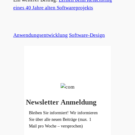
eines 40 Jahre alten Softwareprojekts
Anwendungsentwicklung
Software-Design
Newsletter Anmeldung
Bleiben Sie informiert! Wir informieren
Sie über alle neuen Beiträge (max. 1
Mail pro Woche – versprochen)