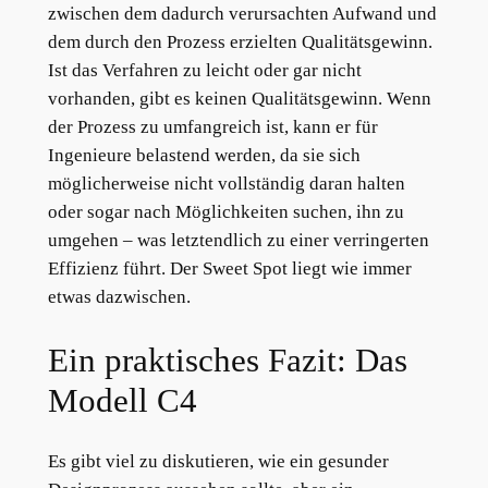
zwischen dem dadurch verursachten Aufwand und
dem durch den Prozess erzielten Qualitätsgewinn.
Ist das Verfahren zu leicht oder gar nicht
vorhanden, gibt es keinen Qualitätsgewinn. Wenn
der Prozess zu umfangreich ist, kann er für
Ingenieure belastend werden, da sie sich
möglicherweise nicht vollständig daran halten
oder sogar nach Möglichkeiten suchen, ihn zu
umgehen – was letztendlich zu einer verringerten
Effizienz führt. Der Sweet Spot liegt wie immer
etwas dazwischen.
Ein praktisches Fazit: Das
Modell C4
Es gibt viel zu diskutieren, wie ein gesunder