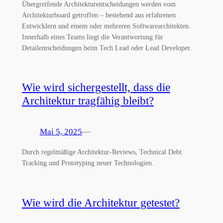
Übergreifende Architekturentscheidungen werden vom
Architekturboard getroffen – bestehend aus erfahrenen
Entwicklern und einem oder mehreren Softwarearchitekten.
Innerhalb eines Teams liegt die Verantwortung für
Detailentscheidungen beim Tech Lead oder Lead Developer.
Wie wird sichergestellt, dass die
Architektur tragfähig bleibt?
Mai 5, 2025
—
Durch regelmäßige Architektur-Reviews, Technical Debt
Tracking und Prototyping neuer Technologien.
Wie wird die Architektur getestet?