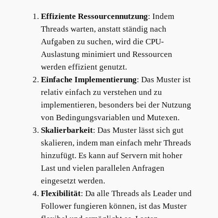
Effiziente Ressourcennutzung
: Indem
Threads warten, anstatt ständig nach
Aufgaben zu suchen, wird die CPU-
Auslastung minimiert und Ressourcen
werden effizient genutzt.
Einfache Implementierung
: Das Muster ist
relativ einfach zu verstehen und zu
implementieren, besonders bei der Nutzung
von Bedingungsvariablen und Mutexen.
Skalierbarkeit
: Das Muster lässt sich gut
skalieren, indem man einfach mehr Threads
hinzufügt. Es kann auf Servern mit hoher
Last und vielen parallelen Anfragen
eingesetzt werden.
Flexibilität
: Da alle Threads als Leader und
Follower fungieren können, ist das Muster