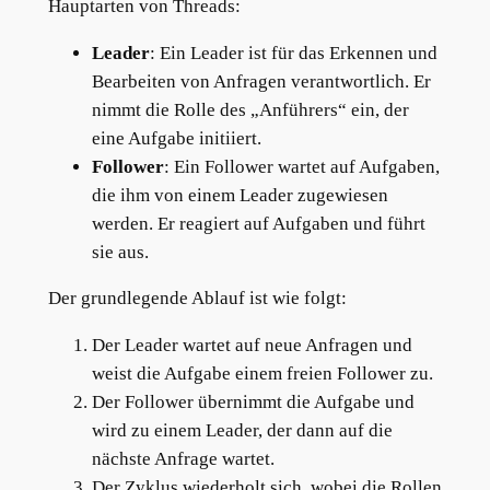
Hauptarten von Threads:
Leader
: Ein Leader ist für das Erkennen und
Bearbeiten von Anfragen verantwortlich. Er
nimmt die Rolle des „Anführers“ ein, der
eine Aufgabe initiiert.
Follower
: Ein Follower wartet auf Aufgaben,
die ihm von einem Leader zugewiesen
werden. Er reagiert auf Aufgaben und führt
sie aus.
Der grundlegende Ablauf ist wie folgt:
Der Leader wartet auf neue Anfragen und
weist die Aufgabe einem freien Follower zu.
Der Follower übernimmt die Aufgabe und
wird zu einem Leader, der dann auf die
nächste Anfrage wartet.
Der Zyklus wiederholt sich, wobei die Rollen