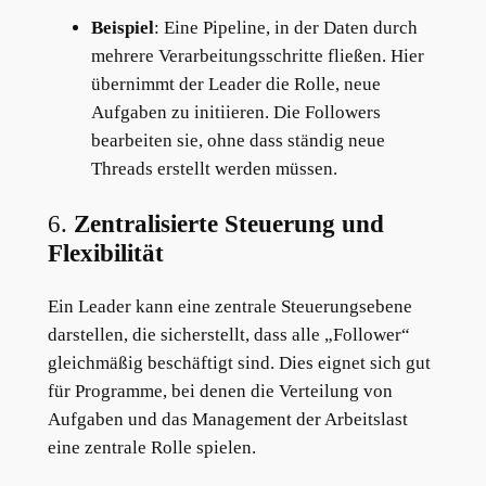
Beispiel
: Eine Pipeline, in der Daten durch
mehrere Verarbeitungsschritte fließen. Hier
übernimmt der Leader die Rolle, neue
Aufgaben zu initiieren. Die Followers
bearbeiten sie, ohne dass ständig neue
Threads erstellt werden müssen.
6.
Zentralisierte Steuerung und
Flexibilität
Ein Leader kann eine zentrale Steuerungsebene
darstellen, die sicherstellt, dass alle „Follower“
gleichmäßig beschäftigt sind. Dies eignet sich gut
für Programme, bei denen die Verteilung von
Aufgaben und das Management der Arbeitslast
eine zentrale Rolle spielen.