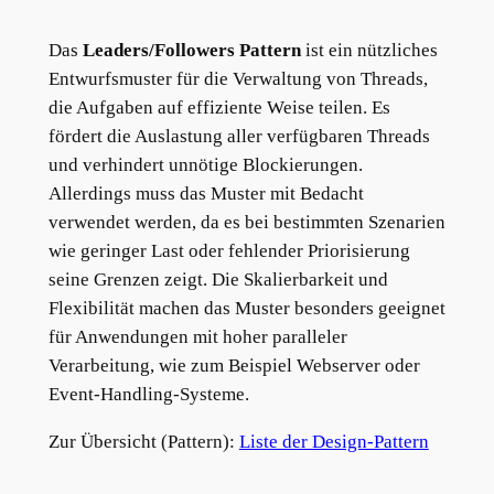
Das
Leaders/Followers Pattern
ist ein nützliches
Entwurfsmuster für die Verwaltung von Threads,
die Aufgaben auf effiziente Weise teilen. Es
fördert die Auslastung aller verfügbaren Threads
und verhindert unnötige Blockierungen.
Allerdings muss das Muster mit Bedacht
verwendet werden, da es bei bestimmten Szenarien
wie geringer Last oder fehlender Priorisierung
seine Grenzen zeigt. Die Skalierbarkeit und
Flexibilität machen das Muster besonders geeignet
für Anwendungen mit hoher paralleler
Verarbeitung, wie zum Beispiel Webserver oder
Event-Handling-Systeme.
Zur Übersicht (Pattern):
Liste der Design-Pattern