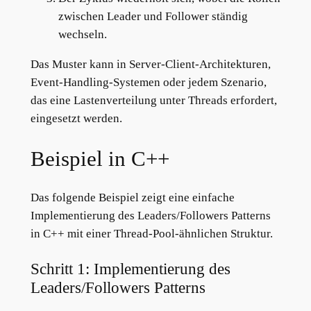
zwischen Leader und Follower ständig
wechseln.
Das Muster kann in Server-Client-Architekturen,
Event-Handling-Systemen oder jedem Szenario,
das eine Lastenverteilung unter Threads erfordert,
eingesetzt werden.
Beispiel in C++
Das folgende Beispiel zeigt eine einfache
Implementierung des Leaders/Followers Patterns
in C++ mit einer Thread-Pool-ähnlichen Struktur.
Schritt 1: Implementierung des
Leaders/Followers Patterns