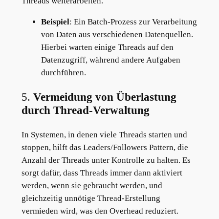
Threads weiterarbeiten.
Beispiel
: Ein Batch-Prozess zur Verarbeitung
von Daten aus verschiedenen Datenquellen.
Hierbei warten einige Threads auf den
Datenzugriff, während andere Aufgaben
durchführen.
5.
Vermeidung von Überlastung
durch Thread-Verwaltung
In Systemen, in denen viele Threads starten und
stoppen, hilft das Leaders/Followers Pattern, die
Anzahl der Threads unter Kontrolle zu halten. Es
sorgt dafür, dass Threads immer dann aktiviert
werden, wenn sie gebraucht werden, und
gleichzeitig unnötige Thread-Erstellung
vermieden wird, was den Overhead reduziert.