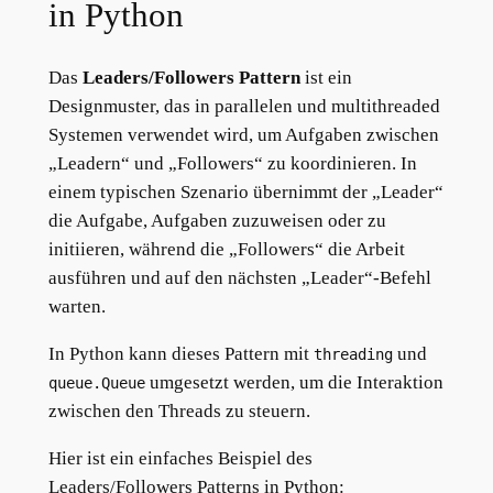
in Python
Das
Leaders/Followers Pattern
ist ein
Designmuster, das in parallelen und multithreaded
Systemen verwendet wird, um Aufgaben zwischen
„Leadern“ und „Followers“ zu koordinieren. In
einem typischen Szenario übernimmt der „Leader“
die Aufgabe, Aufgaben zuzuweisen oder zu
initiieren, während die „Followers“ die Arbeit
ausführen und auf den nächsten „Leader“-Befehl
warten.
In Python kann dieses Pattern mit
und
threading
umgesetzt werden, um die Interaktion
queue.Queue
zwischen den Threads zu steuern.
Hier ist ein einfaches Beispiel des
Leaders/Followers Patterns in Python: