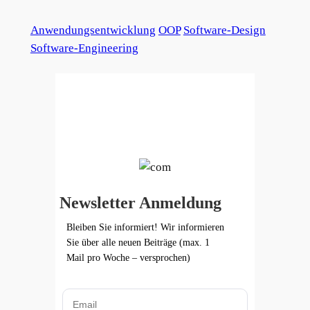
Anwendungsentwicklung
OOP
Software-Design
Software-Engineering
Newsletter Anmeldung
Bleiben Sie informiert! Wir informieren
Sie über alle neuen Beiträge (max. 1
Mail pro Woche – versprochen)