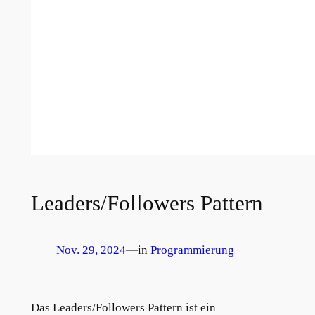
Leaders/Followers Pattern
Nov. 29, 2024
—
in
Programmierung
Das Leaders/Followers Pattern ist ein