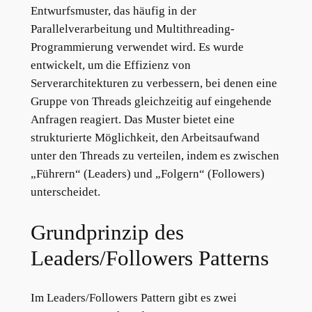
Entwurfsmuster, das häufig in der
Parallelverarbeitung und Multithreading-
Programmierung verwendet wird. Es wurde
entwickelt, um die Effizienz von
Serverarchitekturen zu verbessern, bei denen eine
Gruppe von Threads gleichzeitig auf eingehende
Anfragen reagiert. Das Muster bietet eine
strukturierte Möglichkeit, den Arbeitsaufwand
unter den Threads zu verteilen, indem es zwischen
„Führern“ (Leaders) und „Folgern“ (Followers)
unterscheidet.
Grundprinzip des
Leaders/Followers Patterns
Im Leaders/Followers Pattern gibt es zwei