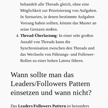
behandelt alle Threads gleich, ohne eine
Möglichkeit zur Priorisierung von Aufgaben.
In Szenarien, in denen bestimmte Aufgaben
Vorrang haben sollten, könnte das Muster an
seine Grenzen stoßen.
Thread-Überlastung
: In einer sehr großen
Anzahl von Threads kann die
Synchronisation zwischen den Threads und
das Wechseln von Führungs- und Follower-
Rollen zu einer hohen Latenz führen.
Wann sollte man das
Leaders/Followers Pattern
einsetzen und wann nicht?
Das
Leaders/Followers Pattern
ist besonders