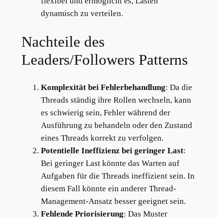
flexibel und ermöglicht es, Lasten
dynamisch zu verteilen.
Nachteile des
Leaders/Followers Patterns
Komplexität bei Fehlerbehandlung
: Da die
Threads ständig ihre Rollen wechseln, kann
es schwierig sein, Fehler während der
Ausführung zu behandeln oder den Zustand
eines Threads korrekt zu verfolgen.
Potentielle Ineffizienz bei geringer Last
:
Bei geringer Last könnte das Warten auf
Aufgaben für die Threads ineffizient sein. In
diesem Fall könnte ein anderer Thread-
Management-Ansatz besser geeignet sein.
Fehlende Priorisierung
: Das Muster