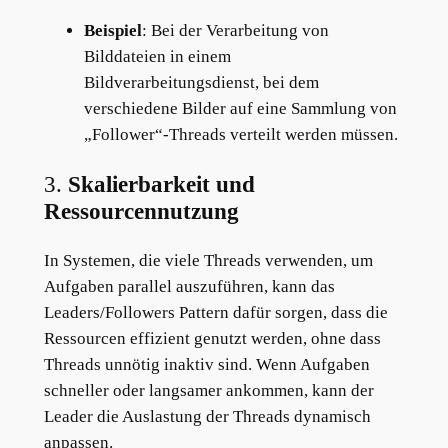
Beispiel
: Bei der Verarbeitung von
Bilddateien in einem
Bildverarbeitungsdienst, bei dem
verschiedene Bilder auf eine Sammlung von
„Follower“-Threads verteilt werden müssen.
3.
Skalierbarkeit und
Ressourcennutzung
In Systemen, die viele Threads verwenden, um
Aufgaben parallel auszuführen, kann das
Leaders/Followers Pattern dafür sorgen, dass die
Ressourcen effizient genutzt werden, ohne dass
Threads unnötig inaktiv sind. Wenn Aufgaben
schneller oder langsamer ankommen, kann der
Leader die Auslastung der Threads dynamisch
anpassen.