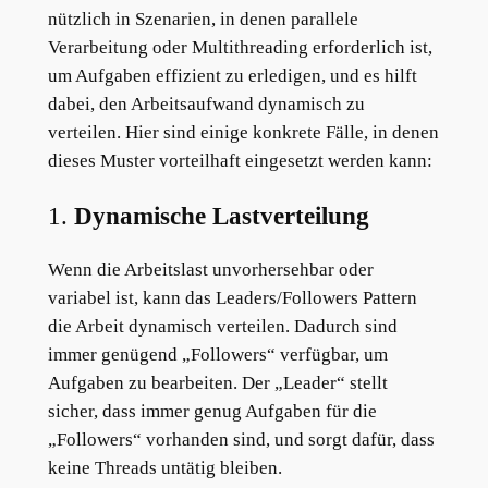
nützlich in Szenarien, in denen parallele
Verarbeitung oder Multithreading erforderlich ist,
um Aufgaben effizient zu erledigen, und es hilft
dabei, den Arbeitsaufwand dynamisch zu
verteilen. Hier sind einige konkrete Fälle, in denen
dieses Muster vorteilhaft eingesetzt werden kann:
1.
Dynamische Lastverteilung
Wenn die Arbeitslast unvorhersehbar oder
variabel ist, kann das Leaders/Followers Pattern
die Arbeit dynamisch verteilen. Dadurch sind
immer genügend „Followers“ verfügbar, um
Aufgaben zu bearbeiten. Der „Leader“ stellt
sicher, dass immer genug Aufgaben für die
„Followers“ vorhanden sind, und sorgt dafür, dass
keine Threads untätig bleiben.