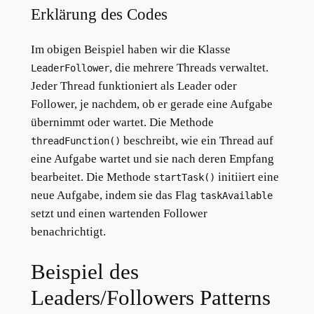
Erklärung des Codes
Im obigen Beispiel haben wir die Klasse
, die mehrere Threads verwaltet.
LeaderFollower
Jeder Thread funktioniert als Leader oder
Follower, je nachdem, ob er gerade eine Aufgabe
übernimmt oder wartet. Die Methode
beschreibt, wie ein Thread auf
threadFunction()
eine Aufgabe wartet und sie nach deren Empfang
bearbeitet. Die Methode
initiiert eine
startTask()
neue Aufgabe, indem sie das Flag
taskAvailable
setzt und einen wartenden Follower
benachrichtigt.
Beispiel des
Leaders/Followers Patterns