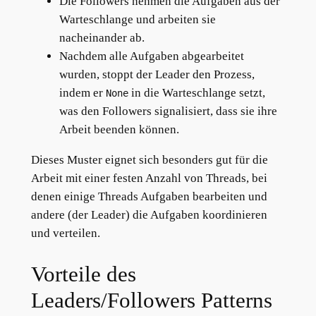
Die Followers nehmen die Aufgaben aus der
Warteschlange und arbeiten sie
nacheinander ab.
Nachdem alle Aufgaben abgearbeitet
wurden, stoppt der Leader den Prozess,
indem er
in die Warteschlange setzt,
None
was den Followers signalisiert, dass sie ihre
Arbeit beenden können.
Dieses Muster eignet sich besonders gut für die
Arbeit mit einer festen Anzahl von Threads, bei
denen einige Threads Aufgaben bearbeiten und
andere (der Leader) die Aufgaben koordinieren
und verteilen.
Vorteile des
Leaders/Followers Patterns