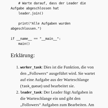
    # Warte darauf, dass der Leader die 
Aufgabe abgeschlossen hat

    leader.join()

    print("Alle Aufgaben wurden 
abgeschlossen.")

if __name__ == "__main__":

Erklärung:
: Dies ist die Funktion, die von
worker_task
den „Followers“ ausgeführt wird. Sie wartet
auf eine Aufgabe aus der Warteschlange
(
) und bearbeitet sie.
task_queue
: Der Leader fügt Aufgaben in
leader_task
die Warteschlange ein und gibt den
„Followers“ Aufgaben zum Bearbeiten. Am