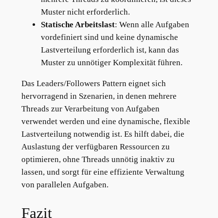
Muster nicht erforderlich.
Statische Arbeitslast
: Wenn alle Aufgaben
vordefiniert sind und keine dynamische
Lastverteilung erforderlich ist, kann das
Muster zu unnötiger Komplexität führen.
Das Leaders/Followers Pattern eignet sich
hervorragend in Szenarien, in denen mehrere
Threads zur Verarbeitung von Aufgaben
verwendet werden und eine dynamische, flexible
Lastverteilung notwendig ist. Es hilft dabei, die
Auslastung der verfügbaren Ressourcen zu
optimieren, ohne Threads unnötig inaktiv zu
lassen, und sorgt für eine effiziente Verwaltung
von parallelen Aufgaben.
Fazit