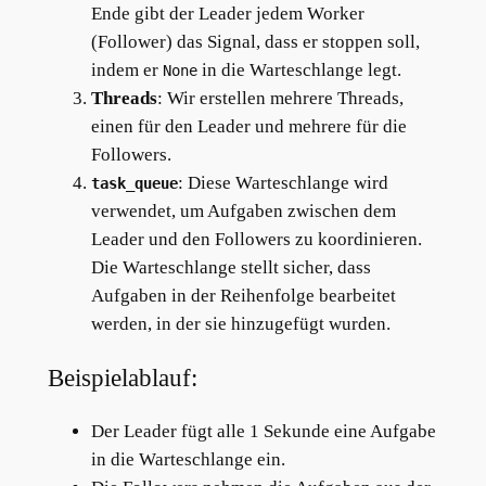
Ende gibt der Leader jedem Worker
(Follower) das Signal, dass er stoppen soll,
indem er
in die Warteschlange legt.
None
Threads
: Wir erstellen mehrere Threads,
einen für den Leader und mehrere für die
Followers.
: Diese Warteschlange wird
task_queue
verwendet, um Aufgaben zwischen dem
Leader und den Followers zu koordinieren.
Die Warteschlange stellt sicher, dass
Aufgaben in der Reihenfolge bearbeitet
werden, in der sie hinzugefügt wurden.
Beispielablauf:
Der Leader fügt alle 1 Sekunde eine Aufgabe
in die Warteschlange ein.