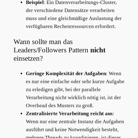
Beispiel
: Ein Datenverarbeitungs-Cluster,
der verschiedene Datensätze verarbeiten
muss und eine gleichmäßige Auslastung der
verfügbaren Rechenressourcen erfordert.
Wann sollte man das
Leaders/Followers Pattern
nicht
einsetzen?
Geringe Komplexität der Aufgaben
: Wenn
es nur eine einfache oder sehr kurze Aufgabe
zu erledigen gibt, bei der parallele
Verarbeitung nicht wirklich nötig ist, ist der
Overhead des Musters zu groß.
Zentralisierte Verarbeitung reicht aus
:
Wenn nur eine zentrale Instanz die Aufgaben
ausführt und keine Notwendigkeit besteht,
mehrere Threads zu koordinieren, ist dieses