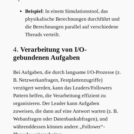
Beispiel
: In einem Simulationstool, das
physikalische Berechnungen durchführt und
die Berechnungen parallel auf verschiedene
Threads verteilt.
4.
Verarbeitung von I/O-
gebundenen Aufgaben
Bei Aufgaben, die durch langsame I/O-Prozesse (z.
B. Netzwerkanfragen, Festplattenzugriffe)
verzögert werden, kann das Leaders/Followers
Pattern helfen, die Verarbeitung effizient zu
organisieren. Der Leader kann Aufgaben
zuweisen, die dann auf eine Antwort warten (z. B.
Webanfragen oder Datenbankabfragen), und
währenddessen können andere „Follower“-