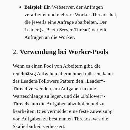
Beispiel
: Ein Webserver, der Anfragen
verarbeitet und mehrere Worker-Threads hat,
die jeweils eine Anfrage abarbeiten. Der
Leader (z. B. ein Server-Thread) verteilt
Anfragen an die Worker.
2.
Verwendung bei Worker-Pools
Wenn es einen Pool von Arbeitern gibt, die
regelmäßig Aufgaben übernehmen müssen, kann
das Leaders/Followers Pattern den „Leader“-
Thread verwenden, um Aufgaben in eine
Warteschlange zu legen, und die „Follower“-
Threads, um die Aufgaben abzuholen und zu
bearbeiten. Dies vermeidet eine feste Zuweisung
von Aufgaben zu bestimmten Threads, was die
Skalierbarkeit verbessert.