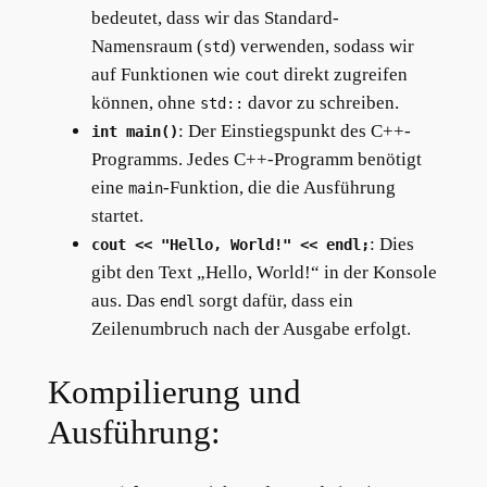
bedeutet, dass wir das Standard-
Namensraum (
) verwenden, sodass wir
std
auf Funktionen wie
direkt zugreifen
cout
können, ohne
davor zu schreiben.
std::
: Der Einstiegspunkt des C++-
int main()
Programms. Jedes C++-Programm benötigt
eine
-Funktion, die die Ausführung
main
startet.
: Dies
cout << "Hello, World!" << endl;
gibt den Text „Hello, World!“ in der Konsole
aus. Das
sorgt dafür, dass ein
endl
Zeilenumbruch nach der Ausgabe erfolgt.
Kompilierung und
Ausführung: