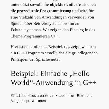
unterstützt sowohl die
objektorientierte
als auch
die
prozedurale Programmierung
und wird für
eine Vielzahl von Anwendungen verwendet, von
Spielen über Betriebssysteme bis hin zu
Echtzeitsystemen. Wir zeigen den Einstieg in das
Thema Programmieren C++.
Hier ist ein einfaches Beispiel, das zeigt, wie man
ein C++-Programm erstellt, das die grundlegenden
Prinzipien der Sprache nutzt:
Beispiel: Einfache „Hello
World“-Anwendung in C++
#include <iostream> // Header für Ein- und 
Ausgabeoperationen
