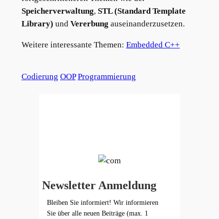
Speicherverwaltung
,
STL (Standard Template
Library)
und
Vererbung
auseinanderzusetzen.
Weitere interessante Themen:
Embedded C++
Codierung
OOP
Programmierung
Newsletter Anmeldung
Bleiben Sie informiert! Wir informieren
Sie über alle neuen Beiträge (max. 1