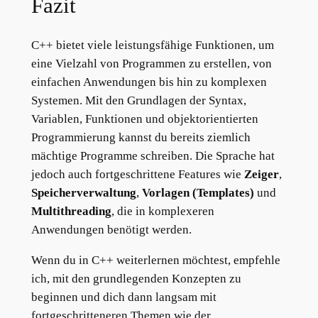
Fazit
C++ bietet viele leistungsfähige Funktionen, um
eine Vielzahl von Programmen zu erstellen, von
einfachen Anwendungen bis hin zu komplexen
Systemen. Mit den Grundlagen der Syntax,
Variablen, Funktionen und objektorientierten
Programmierung kannst du bereits ziemlich
mächtige Programme schreiben. Die Sprache hat
jedoch auch fortgeschrittene Features wie
Zeiger
,
Speicherverwaltung
,
Vorlagen (Templates)
und
Multithreading
, die in komplexeren
Anwendungen benötigt werden.
Wenn du in C++ weiterlernen möchtest, empfehle
ich, mit den grundlegenden Konzepten zu
beginnen und dich dann langsam mit
fortgeschritteneren Themen wie der