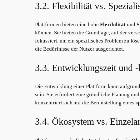
3.2. Flexibilität vs. Spezial
Plattformen bieten eine hohe
Flexibilität
und
S
können. Sie bieten die Grundlage, auf der ver
fokussiert, um ein spezifisches Problem zu löse
die Bedürfnisse der Nutzer ausgerichtet.
3.3. Entwicklungszeit und -
Die Entwicklung einer Plattform kann aufgrund
sein. Sie erfordert eine gründliche Planung un
konzentriert sich auf die Bereitstellung eines
s
3.4. Ökosystem vs. Einzel