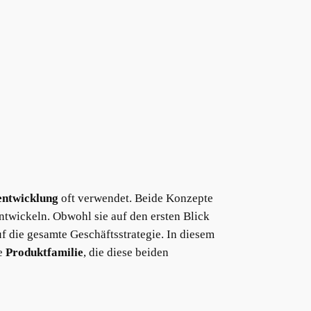
entwicklung
oft verwendet. Beide Konzepte
ntwickeln. Obwohl sie auf den ersten Blick
f die gesamte Geschäftsstrategie. In diesem
ie
Produktfamilie
, die diese beiden