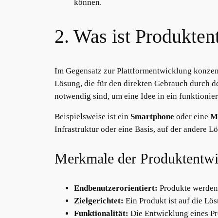
können.
2. Was ist Produkte
Im Gegensatz zur Plattformentwicklung konzent
Lösung, die für den direkten Gebrauch durch 
notwendig sind, um eine Idee in ein funktioni
Beispielsweise ist ein
Smartphone
oder eine
M
Infrastruktur oder eine Basis, auf der andere 
Merkmale der Produktentwi
Endbenutzerorientiert:
Produkte werden 
Zielgerichtet:
Ein Produkt ist auf die Lö
Funktionalität:
Die Entwicklung eines Pro