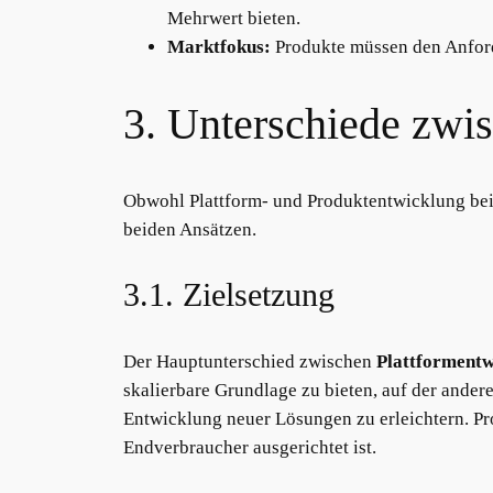
Mehrwert bieten.
Marktfokus:
Produkte müssen den Anford
3. Unterschiede zwi
Obwohl Plattform- und Produktentwicklung beid
beiden Ansätzen.
3.1. Zielsetzung
Der Hauptunterschied zwischen
Plattformentw
skalierbare Grundlage zu bieten, auf der ande
Entwicklung neuer Lösungen zu erleichtern. Pro
Endverbraucher ausgerichtet ist.