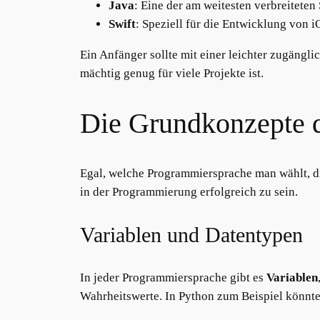
Java
: Eine der am weitesten verbreitete
Swift
: Speziell für die Entwicklung vo
Ein Anfänger sollte mit einer leichter zugängl
mächtig genug für viele Projekte ist.
Die Grundkonzepte 
Egal, welche Programmiersprache man wählt, di
in der Programmierung erfolgreich zu sein.
Variablen und Datentypen
In jeder Programmiersprache gibt es
Variablen
Wahrheitswerte. In Python zum Beispiel könnte