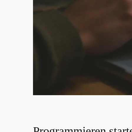
Programmieren start