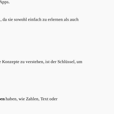
-Apps.
, da sie sowohl einfach zu erlernen als auch
 Konzepte zu verstehen, ist der Schlüssel, um
pen
haben, wie Zahlen, Text oder