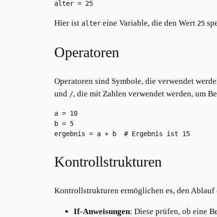
Hier ist
eine Variable, die den Wert
spe
alter
25
Operatoren
Operatoren sind Symbole, die verwendet werde
und
, die mit Zahlen verwendet werden, um B
/
a = 10

b = 5

Kontrollstrukturen
Kontrollstrukturen ermöglichen es, den Ablauf
If-Anweisungen
: Diese prüfen, ob eine 