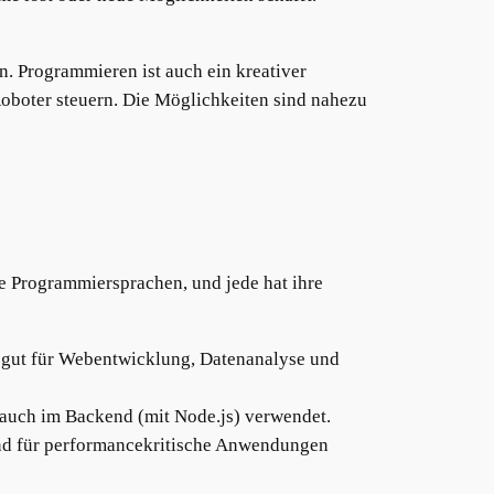
. Programmieren ist auch ein kreativer
oboter steuern. Die Möglichkeiten sind nahezu
le Programmiersprachen, und jede hat ihre
sich gut für Webentwicklung, Datenanalyse und
 auch im Backend (mit Node.js) verwendet.
und für performancekritische Anwendungen