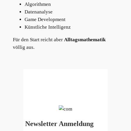
Algorithmen
Datenanalyse
Game Development
Künstliche Intelligenz
Für den Start reicht aber
Alltagsmathematik
völlig aus.
Newsletter Anmeldung