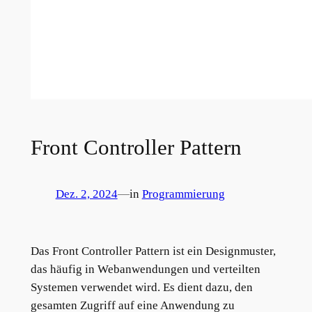
Front Controller Pattern
Dez. 2, 2024
—
in
Programmierung
Das Front Controller Pattern ist ein Designmuster,
das häufig in Webanwendungen und verteilten
Systemen verwendet wird. Es dient dazu, den
gesamten Zugriff auf eine Anwendung zu