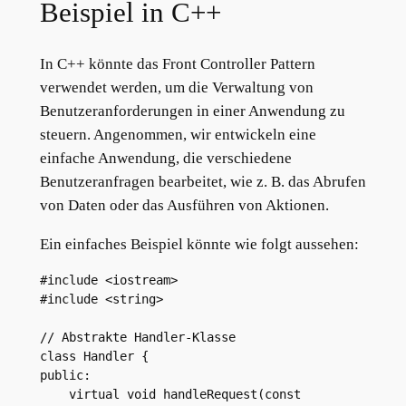
Beispiel in C++
In C++ könnte das Front Controller Pattern
verwendet werden, um die Verwaltung von
Benutzeranforderungen in einer Anwendung zu
steuern. Angenommen, wir entwickeln eine
einfache Anwendung, die verschiedene
Benutzeranfragen bearbeitet, wie z. B. das Abrufen
von Daten oder das Ausführen von Aktionen.
Ein einfaches Beispiel könnte wie folgt aussehen:
#include <iostream>

#include <string>

// Abstrakte Handler-Klasse

class Handler {

public:

    virtual void handleRequest(const 