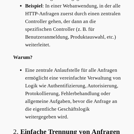
Beispiel
: In einer Webanwendung, in der alle
HTTP-Anfragen zuerst durch einen zentralen
Controller gehen, der dann an die
spezifischen Controller (z. B. für
Benutzeranmeldung, Produktauswahl, etc.)
weiterleitet.
Warum?
Eine zentrale Anlaufstelle für alle Anfragen
ermöglicht eine vereinfachte Verwaltung von
Logik wie Authentifizierung, Autorisierung,
Protokollierung, Fehlerbehandlung oder
allgemeine Aufgaben, bevor die Anfrage an
die eigentliche Geschäftslogik
weitergegeben wird.
2.
Einfache Trennung von Anfragen