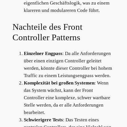
eigentlichen Geschäftslogik, was zu einem
klareren und modulareren Code führt.
Nachteile des Front
Controller Patterns
Einzelner Engpass
: Da alle Anforderungen
über einen einzigen Controller geleitet
werden, könnte dieser Controller bei hohem
Traffic zu einem Leistungsengpass werden.
Komplexität bei großen Systemen
: Wenn
das System wächst, kann der Front
Controller eine komplexe, schwer wartbare
Stelle werden, da er alle Anforderungen
bearbeitet.
Schwierigere Tests
: Das Testen eines