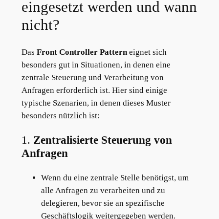
eingesetzt werden und wann
nicht?
Das
Front Controller Pattern
eignet sich
besonders gut in Situationen, in denen eine
zentrale Steuerung und Verarbeitung von
Anfragen erforderlich ist. Hier sind einige
typische Szenarien, in denen dieses Muster
besonders nützlich ist:
1.
Zentralisierte Steuerung von
Anfragen
Wenn du eine zentrale Stelle benötigst, um
alle Anfragen zu verarbeiten und zu
delegieren, bevor sie an spezifische
Geschäftslogik weitergegeben werden.