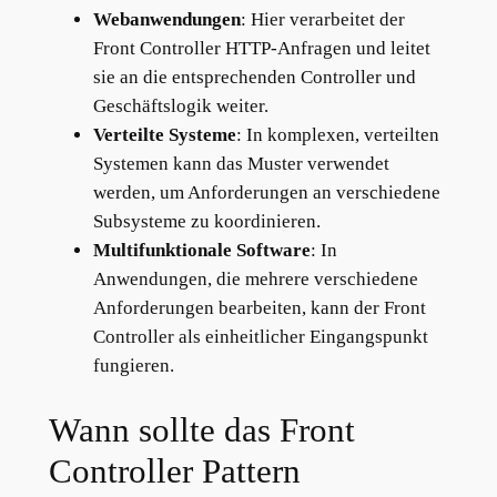
Webanwendungen
: Hier verarbeitet der
Front Controller HTTP-Anfragen und leitet
sie an die entsprechenden Controller und
Geschäftslogik weiter.
Verteilte Systeme
: In komplexen, verteilten
Systemen kann das Muster verwendet
werden, um Anforderungen an verschiedene
Subsysteme zu koordinieren.
Multifunktionale Software
: In
Anwendungen, die mehrere verschiedene
Anforderungen bearbeiten, kann der Front
Controller als einheitlicher Eingangspunkt
fungieren.
Wann sollte das Front
Controller Pattern