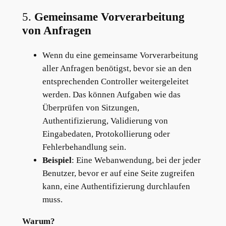
5.
Gemeinsame Vorverarbeitung
von Anfragen
Wenn du eine gemeinsame Vorverarbeitung
aller Anfragen benötigst, bevor sie an den
entsprechenden Controller weitergeleitet
werden. Das können Aufgaben wie das
Überprüfen von Sitzungen,
Authentifizierung, Validierung von
Eingabedaten, Protokollierung oder
Fehlerbehandlung sein.
Beispiel
: Eine Webanwendung, bei der jeder
Benutzer, bevor er auf eine Seite zugreifen
kann, eine Authentifizierung durchlaufen
muss.
Warum?