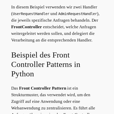
In diesem Beispiel verwenden wir zwei Handler
(
und
),
UserRequestHandler
AdminRequestHandler
die jeweils spezifische Anfragen behandeln. Der
FrontController
entscheidet, welche Anfragen
weitergeleitet werden sollen, und delegiert die
Verarbeitung an die entsprechenden Handler.
Beispiel des Front
Controller Patterns in
Python
Das
Front Controller Pattern
ist ein
Strukturmuster, das verwendet wird, um den
Zugriff auf eine Anwendung oder eine
Webanwendung zu zentralisieren. Es führt alle