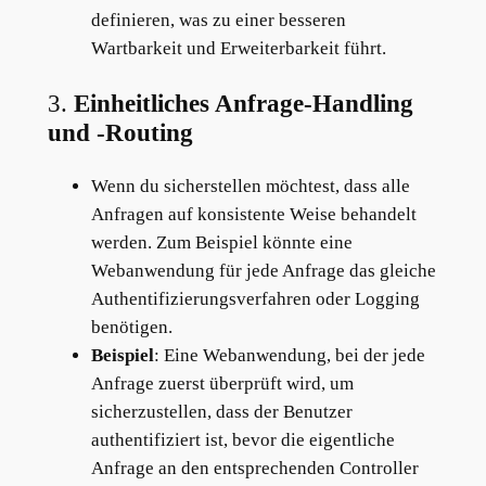
definieren, was zu einer besseren
Wartbarkeit und Erweiterbarkeit führt.
3.
Einheitliches Anfrage-Handling
und -Routing
Wenn du sicherstellen möchtest, dass alle
Anfragen auf konsistente Weise behandelt
werden. Zum Beispiel könnte eine
Webanwendung für jede Anfrage das gleiche
Authentifizierungsverfahren oder Logging
benötigen.
Beispiel
: Eine Webanwendung, bei der jede
Anfrage zuerst überprüft wird, um
sicherzustellen, dass der Benutzer
authentifiziert ist, bevor die eigentliche
Anfrage an den entsprechenden Controller