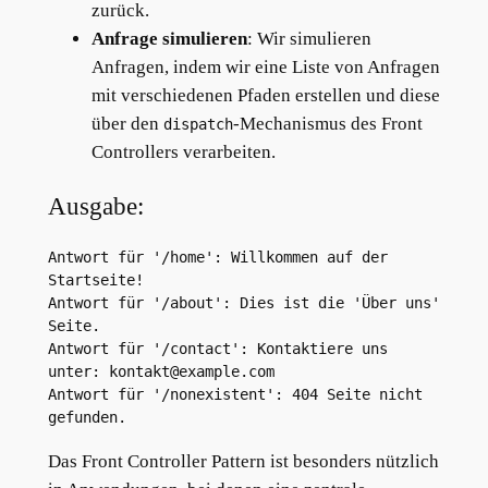
zurück.
Anfrage simulieren
: Wir simulieren
Anfragen, indem wir eine Liste von Anfragen
mit verschiedenen Pfaden erstellen und diese
über den
-Mechanismus des Front
dispatch
Controllers verarbeiten.
Ausgabe:
Antwort für '/home': Willkommen auf der 
Startseite!

Antwort für '/about': Dies ist die 'Über uns' 
Seite.

Antwort für '/contact': Kontaktiere uns 
unter: kontakt@example.com

Antwort für '/nonexistent': 404 Seite nicht 
Das Front Controller Pattern ist besonders nützlich