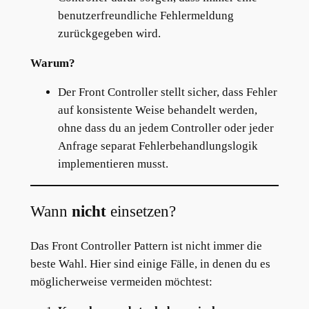
benutzerfreundliche Fehlermeldung
zurückgegeben wird.
Warum?
Der Front Controller stellt sicher, dass Fehler
auf konsistente Weise behandelt werden,
ohne dass du an jedem Controller oder jeder
Anfrage separat Fehlerbehandlungslogik
implementieren musst.
Wann
nicht
einsetzen?
Das Front Controller Pattern ist nicht immer die
beste Wahl. Hier sind einige Fälle, in denen du es
möglicherweise vermeiden möchtest: