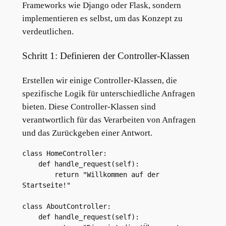
Frameworks wie Django oder Flask, sondern
implementieren es selbst, um das Konzept zu
verdeutlichen.
Schritt 1: Definieren der Controller-Klassen
Erstellen wir einige Controller-Klassen, die
spezifische Logik für unterschiedliche Anfragen
bieten. Diese Controller-Klassen sind
verantwortlich für das Verarbeiten von Anfragen
und das Zurückgeben einer Antwort.
class HomeController:

    def handle_request(self):

        return "Willkommen auf der 
Startseite!"

class AboutController:

    def handle_request(self):
