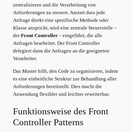
zentralisieren und die Verarbeitung von
Anforderungen zu steuern. Anstatt dass jede
Anfrage direkt eine spezifische Methode oder
Klasse anspricht, wird eine zentrale Steuerstelle –
der
Front Controller
– eingeführt, die alle
Anfragen bearbeitet. Der Front Controller
delegiert dann die Anfragen an die geeigneten
Verarbeiter.
Das Muster hilft, den Code zu organisieren, indem
es eine einheitliche Struktur zur Behandlung aller
Anforderungen bereitstellt. Dies macht die
Anwendung flexibler und leichter erweiterbar.
Funktionsweise des Front
Controller Patterns