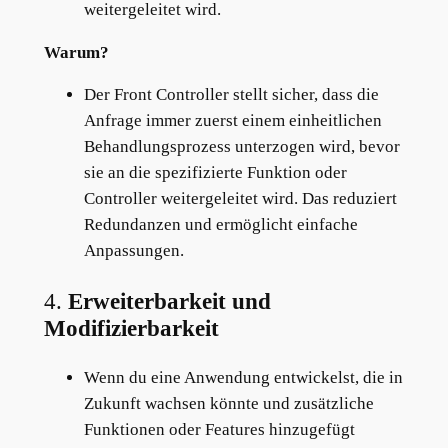
weitergeleitet wird.
Warum?
Der Front Controller stellt sicher, dass die
Anfrage immer zuerst einem einheitlichen
Behandlungsprozess unterzogen wird, bevor
sie an die spezifizierte Funktion oder
Controller weitergeleitet wird. Das reduziert
Redundanzen und ermöglicht einfache
Anpassungen.
4.
Erweiterbarkeit und
Modifizierbarkeit
Wenn du eine Anwendung entwickelst, die in
Zukunft wachsen könnte und zusätzliche
Funktionen oder Features hinzugefügt