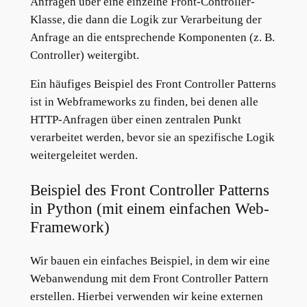
Anfragen über eine einzelne Front-Controller-
Klasse, die dann die Logik zur Verarbeitung der
Anfrage an die entsprechende Komponenten (z. B.
Controller) weitergibt.
Ein häufiges Beispiel des Front Controller Patterns
ist in Webframeworks zu finden, bei denen alle
HTTP-Anfragen über einen zentralen Punkt
verarbeitet werden, bevor sie an spezifische Logik
weitergeleitet werden.
Beispiel des Front Controller Patterns
in Python (mit einem einfachen Web-
Framework)
Wir bauen ein einfaches Beispiel, in dem wir eine
Webanwendung mit dem Front Controller Pattern
erstellen. Hierbei verwenden wir keine externen