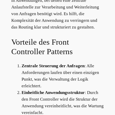
in Anwendungen, bei denen eine zentrale
Anlaufstelle zur Verarbeitung und Weiterleitung
von Anfragen benötigt wird. Es hilft, die
Komplexität der Anwendung zu verringern und
das Routing klar und strukturiert zu gestalten.
Vorteile des Front
Controller Patterns
Zentrale Steuerung der Anfragen
: Alle
Anforderungen laufen über einen einzigen
Punkt, was die Verwaltung der Logik
erleichtert.
Einheitliche Anwendungsstruktur
: Durch
den Front Controller wird die Struktur der
Anwendung vereinheitlicht, was die Wartung
vereinfacht.