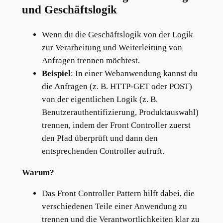
und Geschäftslogik
Wenn du die Geschäftslogik von der Logik
zur Verarbeitung und Weiterleitung von
Anfragen trennen möchtest.
Beispiel
: In einer Webanwendung kannst du
die Anfragen (z. B. HTTP-GET oder POST)
von der eigentlichen Logik (z. B.
Benutzerauthentifizierung, Produktauswahl)
trennen, indem der Front Controller zuerst
den Pfad überprüft und dann den
entsprechenden Controller aufruft.
Warum?
Das Front Controller Pattern hilft dabei, die
verschiedenen Teile einer Anwendung zu
trennen und die Verantwortlichkeiten klar zu