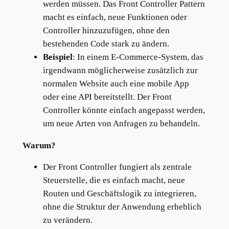
werden müssen. Das Front Controller Pattern
macht es einfach, neue Funktionen oder
Controller hinzuzufügen, ohne den
bestehenden Code stark zu ändern.
Beispiel
: In einem E-Commerce-System, das
irgendwann möglicherweise zusätzlich zur
normalen Website auch eine mobile App
oder eine API bereitstellt. Der Front
Controller könnte einfach angepasst werden,
um neue Arten von Anfragen zu behandeln.
Warum?
Der Front Controller fungiert als zentrale
Steuerstelle, die es einfach macht, neue
Routen und Geschäftslogik zu integrieren,
ohne die Struktur der Anwendung erheblich
zu verändern.