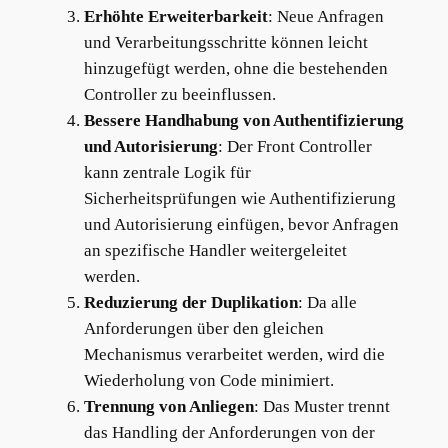
Erhöhte Erweiterbarkeit
: Neue Anfragen
und Verarbeitungsschritte können leicht
hinzugefügt werden, ohne die bestehenden
Controller zu beeinflussen.
Bessere Handhabung von Authentifizierung
und Autorisierung
: Der Front Controller
kann zentrale Logik für
Sicherheitsprüfungen wie Authentifizierung
und Autorisierung einfügen, bevor Anfragen
an spezifische Handler weitergeleitet
werden.
Reduzierung der Duplikation
: Da alle
Anforderungen über den gleichen
Mechanismus verarbeitet werden, wird die
Wiederholung von Code minimiert.
Trennung von Anliegen
: Das Muster trennt
das Handling der Anforderungen von der