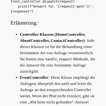
front_controller.dispatch(request)

    print(f"Antwort für '{request['path']}': 
Erläuterung:
Controller-Klassen (HomeController,
AboutController, ContactController)
: Jede
dieser Klassen ist für die Behandlung einer
bestimmten Art von Anfrage verantwortlich.
Sie bieten eine
-Methode, die
handle_request
die Antwort für eine bestimmte Anfrage
zurückgibt.
FrontController
: Diese Klasse empfängt die
Anfragen, überprüft den
und leitet die
path
Anfrage an den entsprechenden Controller
weiter. Wenn der Pfad nicht existiert, gibt sie
eine „404 Seite nicht gefunden“-Antwort