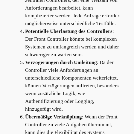
zentralen Controllers, der eine Vielzahl von
Anforderungen bearbeitet, kann
komplizierter werden. Jede Anfrage erfordert
möglicherweise unterschiedliche Testfälle.
Potentielle Überlastung des Controllers
:
Der Front Controller könnte bei komplexen
Systemen zu umfangreich werden und daher
schwieriger zu warten sein.
Verzögerungen durch Umleitung
: Da der
Controller viele Anforderungen an
unterschiedliche Komponenten weiterleitet,
können Verzögerungen auftreten, besonders
wenn zusätzliche Logik, wie
Authentifizierung oder Logging,
hinzugefügt wird.
Übermäßige Verknüpfung
: Wenn der Front
Controller zu viele Aufgaben übernimmt,
kann dies die Flexibilität des Systems