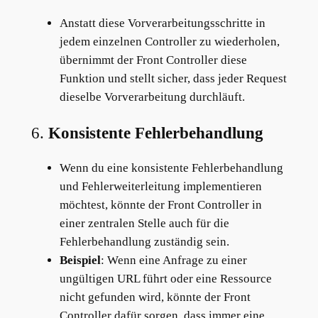
Anstatt diese Vorverarbeitungsschritte in
jedem einzelnen Controller zu wiederholen,
übernimmt der Front Controller diese
Funktion und stellt sicher, dass jeder Request
dieselbe Vorverarbeitung durchläuft.
6.
Konsistente Fehlerbehandlung
Wenn du eine konsistente Fehlerbehandlung
und Fehlerweiterleitung implementieren
möchtest, könnte der Front Controller in
einer zentralen Stelle auch für die
Fehlerbehandlung zuständig sein.
Beispiel
: Wenn eine Anfrage zu einer
ungültigen URL führt oder eine Ressource
nicht gefunden wird, könnte der Front
Controller dafür sorgen, dass immer eine