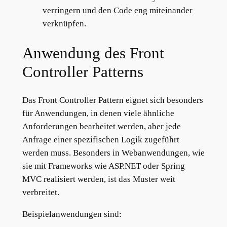
verringern und den Code eng miteinander
verknüpfen.
Anwendung des Front
Controller Patterns
Das Front Controller Pattern eignet sich besonders
für Anwendungen, in denen viele ähnliche
Anforderungen bearbeitet werden, aber jede
Anfrage einer spezifischen Logik zugeführt
werden muss. Besonders in Webanwendungen, wie
sie mit Frameworks wie ASP.NET oder Spring
MVC realisiert werden, ist das Muster weit
verbreitet.
Beispielanwendungen sind: