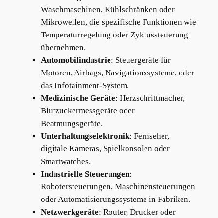
Waschmaschinen, Kühlschränken oder
Mikrowellen, die spezifische Funktionen wie
Temperaturregelung oder Zyklussteuerung
übernehmen.
Automobilindustrie
: Steuergeräte für
Motoren, Airbags, Navigationssysteme, oder
das Infotainment-System.
Medizinische Geräte
: Herzschrittmacher,
Blutzuckermessgeräte oder
Beatmungsgeräte.
Unterhaltungselektronik
: Fernseher,
digitale Kameras, Spielkonsolen oder
Smartwatches.
Industrielle Steuerungen
:
Robotersteuerungen, Maschinensteuerungen
oder Automatisierungssysteme in Fabriken.
Netzwerkgeräte
: Router, Drucker oder