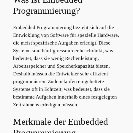
Programmierung?
Embedded Programmierung bezieht sich auf die
Entwicklung von Software für spezielle Hardware,
die meist spezifische Aufgaben erledigt. Diese
Systeme sind häufig ressourcenbeschränkt, was
bedeutet, dass sie wenig Rechenleistung,
Arbeitsspeicher und Speicherkapazität bieten.
Deshalb müssen die Entwickler sehr effizient
programmieren. Zudem laufen eingebettete
Systeme oft in Echtzeit, was bedeutet, dass sie
bestimmte Aufgaben innerhalb eines festgelegten
Zeitrahmens erledigen müssen.
Merkmale der Embedded
Programmierung