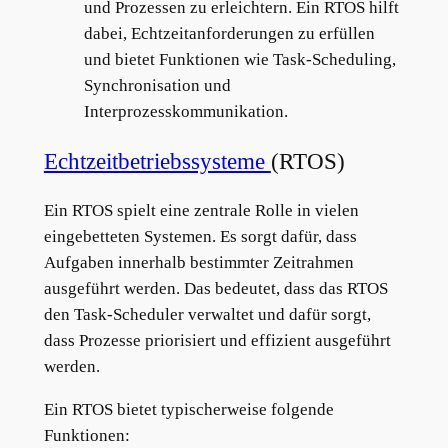
und Prozessen zu erleichtern. Ein RTOS hilft
dabei, Echtzeitanforderungen zu erfüllen
und bietet Funktionen wie Task-Scheduling,
Synchronisation und
Interprozesskommunikation.
Echtzeitbetriebssysteme
(RTOS)
Ein RTOS spielt eine zentrale Rolle in vielen
eingebetteten Systemen. Es sorgt dafür, dass
Aufgaben innerhalb bestimmter Zeitrahmen
ausgeführt werden. Das bedeutet, dass das RTOS
den Task-Scheduler verwaltet und dafür sorgt,
dass Prozesse priorisiert und effizient ausgeführt
werden.
Ein RTOS bietet typischerweise folgende
Funktionen: