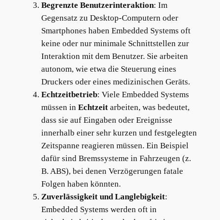
Begrenzte Benutzerinteraktion
: Im
Gegensatz zu Desktop-Computern oder
Smartphones haben Embedded Systems oft
keine oder nur minimale Schnittstellen zur
Interaktion mit dem Benutzer. Sie arbeiten
autonom, wie etwa die Steuerung eines
Druckers oder eines medizinischen Geräts.
Echtzeitbetrieb
: Viele Embedded Systems
müssen in
Echtzeit
arbeiten, was bedeutet,
dass sie auf Eingaben oder Ereignisse
innerhalb einer sehr kurzen und festgelegten
Zeitspanne reagieren müssen. Ein Beispiel
dafür sind Bremssysteme in Fahrzeugen (z.
B. ABS), bei denen Verzögerungen fatale
Folgen haben könnten.
Zuverlässigkeit und Langlebigkeit
:
Embedded Systems werden oft in