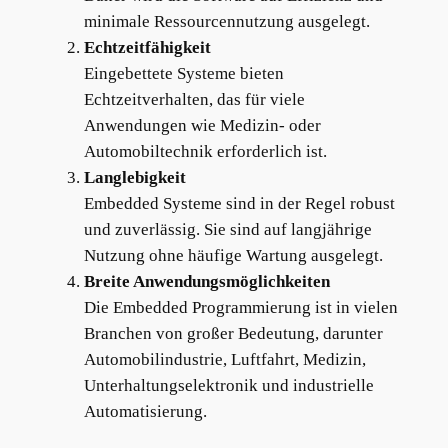
minimale Ressourcennutzung ausgelegt.
Echtzeitfähigkeit
Eingebettete Systeme bieten
Echtzeitverhalten, das für viele
Anwendungen wie Medizin- oder
Automobiltechnik erforderlich ist.
Langlebigkeit
Embedded Systeme sind in der Regel robust
und zuverlässig. Sie sind auf langjährige
Nutzung ohne häufige Wartung ausgelegt.
Breite Anwendungsmöglichkeiten
Die Embedded Programmierung ist in vielen
Branchen von großer Bedeutung, darunter
Automobilindustrie, Luftfahrt, Medizin,
Unterhaltungselektronik und industrielle
Automatisierung.