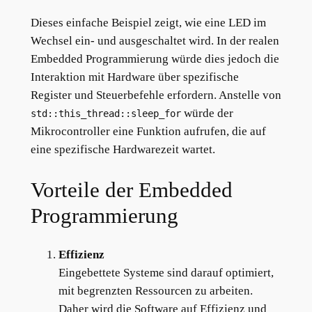
Dieses einfache Beispiel zeigt, wie eine LED im
Wechsel ein- und ausgeschaltet wird. In der realen
Embedded Programmierung würde dies jedoch die
Interaktion mit Hardware über spezifische
Register und Steuerbefehle erfordern. Anstelle von
würde der
std::this_thread::sleep_for
Mikrocontroller eine Funktion aufrufen, die auf
eine spezifische Hardwarezeit wartet.
Vorteile der Embedded
Programmierung
Effizienz
Eingebettete Systeme sind darauf optimiert,
mit begrenzten Ressourcen zu arbeiten.
Daher wird die Software auf Effizienz und