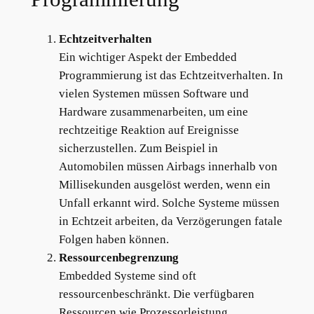
Echtzeitverhalten
Ein wichtiger Aspekt der Embedded
Programmierung ist das Echtzeitverhalten. In
vielen Systemen müssen Software und
Hardware zusammenarbeiten, um eine
rechtzeitige Reaktion auf Ereignisse
sicherzustellen. Zum Beispiel in
Automobilen müssen Airbags innerhalb von
Millisekunden ausgelöst werden, wenn ein
Unfall erkannt wird. Solche Systeme müssen
in Echtzeit arbeiten, da Verzögerungen fatale
Folgen haben können.
Ressourcenbegrenzung
Embedded Systeme sind oft
ressourcenbeschränkt. Die verfügbaren
Ressourcen wie Prozessorleistung,