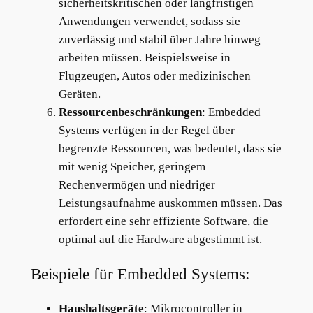
sicherheitskritischen oder langfristigen
Anwendungen verwendet, sodass sie
zuverlässig und stabil über Jahre hinweg
arbeiten müssen. Beispielsweise in
Flugzeugen, Autos oder medizinischen
Geräten.
Ressourcenbeschränkungen
: Embedded
Systems verfügen in der Regel über
begrenzte Ressourcen, was bedeutet, dass sie
mit wenig Speicher, geringem
Rechenvermögen und niedriger
Leistungsaufnahme auskommen müssen. Das
erfordert eine sehr effiziente Software, die
optimal auf die Hardware abgestimmt ist.
Beispiele für Embedded Systems:
Haushaltsgeräte
: Mikrocontroller in