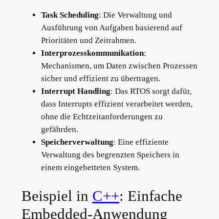
Task Scheduling
: Die Verwaltung und
Ausführung von Aufgaben basierend auf
Prioritäten und Zeitrahmen.
Interprozesskommunikation
:
Mechanismen, um Daten zwischen Prozessen
sicher und effizient zu übertragen.
Interrupt Handling
: Das RTOS sorgt dafür,
dass Interrupts effizient verarbeitet werden,
ohne die Echtzeitanforderungen zu
gefährden.
Speicherverwaltung
: Eine effiziente
Verwaltung des begrenzten Speichers in
einem eingebetteten System.
Beispiel in
C++
: Einfache
Embedded-Anwendung