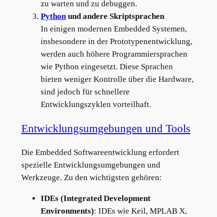
zu warten und zu debuggen.
Python
und andere Skriptsprachen
In einigen modernen Embedded Systemen,
insbesondere in der Prototypenentwicklung,
werden auch höhere Programmiersprachen
wie Python eingesetzt. Diese Sprachen
bieten weniger Kontrolle über die Hardware,
sind jedoch für schnellere
Entwicklungszyklen vorteilhaft.
Entwicklungsumgebungen und Tools
Die Embedded Softwareentwicklung erfordert
spezielle Entwicklungsumgebungen und
Werkzeuge. Zu den wichtigsten gehören:
IDEs (Integrated Development
Environments)
: IDEs wie Keil, MPLAB X,