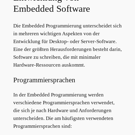
Embedded Software
Die Embedded Programmierung unterscheidet sich
in mehreren wichtigen Aspekten von der
Entwicklung für Desktop- oder Server-Software.
Eine der größten Herausforderungen besteht darin,
Software zu schreiben, die mit minimaler
Hardware-Ressourcen auskommt.
Programmiersprachen
In der Embedded Programmierung werden
verschiedene Programmiersprachen verwendet,
die sich je nach Hardware und Anforderungen
unterscheiden. Die am häufigsten verwendeten
Programmiersprachen sind: