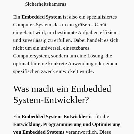
Sicherheitskameras.
Ein
Embedded System
ist also ein spezialisiertes
Computer-System, das in ein größeres Gerät
eingebaut wird, um bestimmte Aufgaben effizient
und zuverlässig zu erfüllen. Dabei handelt es sich
nicht um ein universell einsetzbares
Computersystem, sondern um eine Lösung, die
optimal für eine konkrete Anwendung oder einen
spezifischen Zweck entwickelt wurde.
Was macht ein Embedded
System-Entwickler?
Ein
Embedded System-Entwickler
ist für die
Entwicklung, Programmierung und Optimierung
von Embedded Systems
verantwortlich. Diese