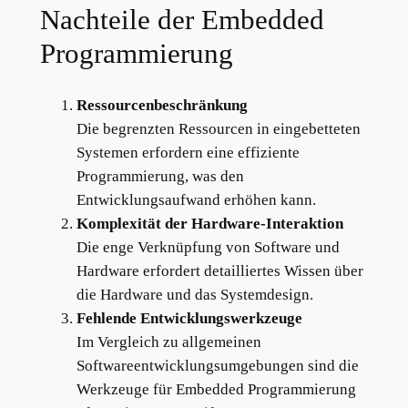
Nachteile der Embedded
Programmierung
Ressourcenbeschränkung
Die begrenzten Ressourcen in eingebetteten
Systemen erfordern eine effiziente
Programmierung, was den
Entwicklungsaufwand erhöhen kann.
Komplexität der Hardware-Interaktion
Die enge Verknüpfung von Software und
Hardware erfordert detailliertes Wissen über
die Hardware und das Systemdesign.
Fehlende Entwicklungswerkzeuge
Im Vergleich zu allgemeinen
Softwareentwicklungsumgebungen sind die
Werkzeuge für Embedded Programmierung