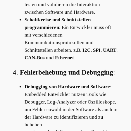
testen und validieren die Interaktion
zwischen Software und Hardware.
Schaltkreise und Schnittstellen
programmieren
: Ein Entwickler muss oft
mit verschiedenen
Kommunikationsprotokollen und
Schnittstellen arbeiten, z.B.
I2C
,
SPI
,
UART
,
CAN-Bus
und
Ethernet
.
4.
Fehlerbehebung und Debugging
:
Debugging von Hardware und Software
:
Embedded Entwickler nutzen Tools wie
Debugger, Log-Analyzer oder Oszilloskope,
um Fehler sowohl in der Software als auch in
der Hardware zu identifizieren und zu
beheben.