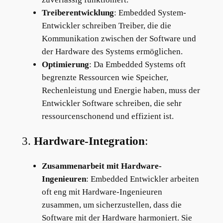
Treiberentwicklung
: Embedded System-
Entwickler schreiben Treiber, die die
Kommunikation zwischen der Software und
der Hardware des Systems ermöglichen.
Optimierung
: Da Embedded Systems oft
begrenzte Ressourcen wie Speicher,
Rechenleistung und Energie haben, muss der
Entwickler Software schreiben, die sehr
ressourcenschonend und effizient ist.
3.
Hardware-Integration
:
Zusammenarbeit mit Hardware-
Ingenieuren
: Embedded Entwickler arbeiten
oft eng mit Hardware-Ingenieuren
zusammen, um sicherzustellen, dass die
Software mit der Hardware harmoniert. Sie