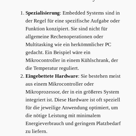
Spezialisierung
: Embedded Systems sind in
der Regel für eine spezifische Aufgabe oder
Funktion konzipiert. Sie sind nicht für
allgemeine Rechenoperationen oder
Multitasking wie ein herkömmlicher PC
gedacht. Ein Beispiel wäre ein
Mikrocontroller in einem Kühlschrank, der
die Temperatur reguliert.
Eingebettete Hardware
: Sie bestehen meist
aus einem Mikrocontroller oder
Mikroprozessor, der in ein größeres System
integriert ist. Diese Hardware ist oft speziell
für die jeweilige Anwendung optimiert, um
die nötige Leistung mit minimalem
Energieverbrauch und geringem Platzbedarf
zu liefern.