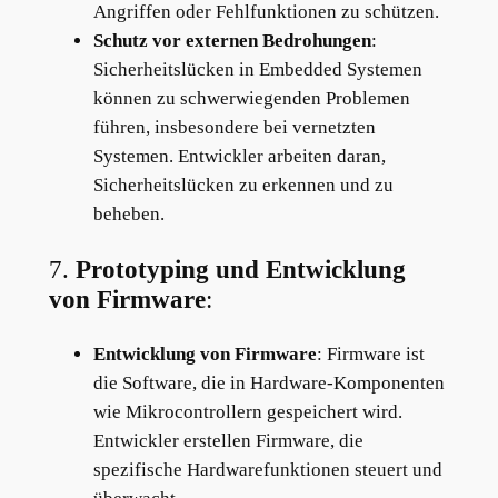
Angriffen oder Fehlfunktionen zu schützen.
Schutz vor externen Bedrohungen
:
Sicherheitslücken in Embedded Systemen
können zu schwerwiegenden Problemen
führen, insbesondere bei vernetzten
Systemen. Entwickler arbeiten daran,
Sicherheitslücken zu erkennen und zu
beheben.
7.
Prototyping und Entwicklung
von Firmware
:
Entwicklung von Firmware
: Firmware ist
die Software, die in Hardware-Komponenten
wie Mikrocontrollern gespeichert wird.
Entwickler erstellen Firmware, die
spezifische Hardwarefunktionen steuert und