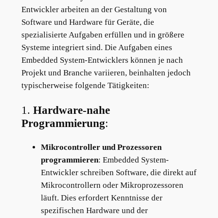
Entwickler arbeiten an der Gestaltung von
Software und Hardware für Geräte, die
spezialisierte Aufgaben erfüllen und in größere
Systeme integriert sind. Die Aufgaben eines
Embedded System-Entwicklers können je nach
Projekt und Branche variieren, beinhalten jedoch
typischerweise folgende Tätigkeiten:
1.
Hardware-nahe
Programmierung
:
Mikrocontroller und Prozessoren
programmieren
: Embedded System-
Entwickler schreiben Software, die direkt auf
Mikrocontrollern oder Mikroprozessoren
läuft. Dies erfordert Kenntnisse der
spezifischen Hardware und der