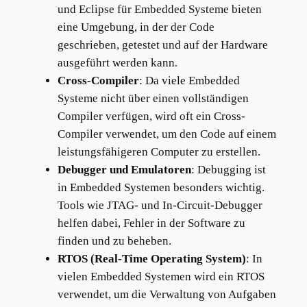
und Eclipse für Embedded Systeme bieten
eine Umgebung, in der der Code
geschrieben, getestet und auf der Hardware
ausgeführt werden kann.
Cross-Compiler
: Da viele Embedded
Systeme nicht über einen vollständigen
Compiler verfügen, wird oft ein Cross-
Compiler verwendet, um den Code auf einem
leistungsfähigeren Computer zu erstellen.
Debugger und Emulatoren
: Debugging ist
in Embedded Systemen besonders wichtig.
Tools wie JTAG- und In-Circuit-Debugger
helfen dabei, Fehler in der Software zu
finden und zu beheben.
RTOS (Real-Time Operating System)
: In
vielen Embedded Systemen wird ein RTOS
verwendet, um die Verwaltung von Aufgaben