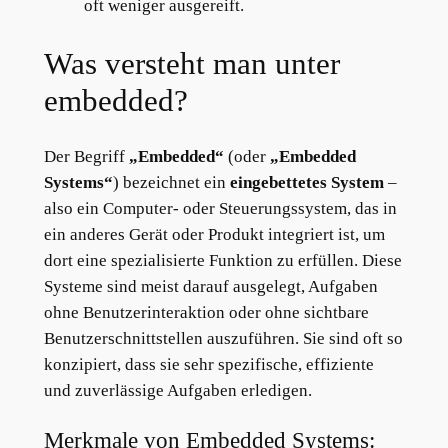
oft weniger ausgereift.
Was versteht man unter
embedded?
Der Begriff
„Embedded“
(oder
„Embedded
Systems“
) bezeichnet ein
eingebettetes System
–
also ein Computer- oder Steuerungssystem, das in
ein anderes Gerät oder Produkt integriert ist, um
dort eine spezialisierte Funktion zu erfüllen. Diese
Systeme sind meist darauf ausgelegt, Aufgaben
ohne Benutzerinteraktion oder ohne sichtbare
Benutzerschnittstellen auszuführen. Sie sind oft so
konzipiert, dass sie sehr spezifische, effiziente
und zuverlässige Aufgaben erledigen.
Merkmale von Embedded Systems: