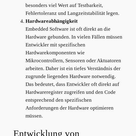
besonders viel Wert auf Testbarkeit,
Fehlertoleranz und Langzeitstabilität legen.
Hardwareabhängigkeit
Embedded Software ist oft direkt an die
Hardware gebunden. In vielen Fällen müssen
Entwickler mit spezifischen
Hardwarekomponenten wie
Mikrocontrollern, Sensoren oder Aktuatoren
arbeiten. Daher ist ein tiefes Verständnis der
zugrunde liegenden Hardware notwendig.
Das bedeutet, dass Entwickler oft direkt auf
Hardwareregister zugreifen und den Code
entsprechend den spezifischen
Anforderungen der Hardware optimieren
müssen.
Entwicklung von