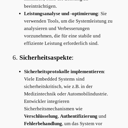
beeinträchtigen.
Leistungsanalyse und -optimierung
: Sie
verwenden Tools, um die Systemleistung zu
analysieren und Verbesserungen
vorzunehmen, die für eine stabile und
effiziente Leistung erforderlich sind.
6.
Sicherheitsaspekte
:
Sicherheitsprotokolle implementieren
:
Viele Embedded Systems sind
sicherheitskritisch, wie z.B. in der
Medizintechnik oder Automobilindustrie.
Entwickler integrieren
Sicherheitsmechanismen wie
Verschlüsselung
,
Authentifizierung
und
Fehlerbehandlung
, um das System vor