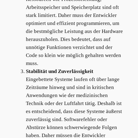
Arbeitsspeicher und Speicherplatz sind oft
stark limitiert. Daher muss der Entwickler
optimiert und effizient programmieren, um
die bestmögliche Leistung aus der Hardware
herauszuholen. Dies bedeutet, dass auf
unnötige Funktionen verzichtet und der
Code so klein wie möglich gehalten werden
muss.
Stabilität und Zuverlässigkeit
Eingebettete Systeme laufen oft über lange
Zeiträume hinweg und sind in kritischen
Anwendungen wie der medizinischen
Technik oder der Luftfahrt tätig. Deshalb ist
es entscheidend, dass diese Systeme äußerst
zuverlässig sind. Softwarefehler oder
Abstürze können schwerwiegende Folgen
haben. Daher müssen die Entwickler