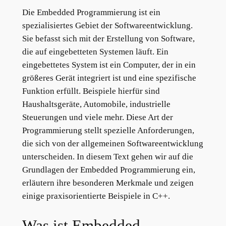
Die Embedded Programmierung ist ein
spezialisiertes Gebiet der Softwareentwicklung.
Sie befasst sich mit der Erstellung von Software,
die auf eingebetteten Systemen läuft. Ein
eingebettetes System ist ein Computer, der in ein
größeres Gerät integriert ist und eine spezifische
Funktion erfüllt. Beispiele hierfür sind
Haushaltsgeräte, Automobile, industrielle
Steuerungen und viele mehr. Diese Art der
Programmierung stellt spezielle Anforderungen,
die sich von der allgemeinen Softwareentwicklung
unterscheiden. In diesem Text gehen wir auf die
Grundlagen der Embedded Programmierung ein,
erläutern ihre besonderen Merkmale und zeigen
einige praxisorientierte Beispiele in C++.
Was ist Embedded