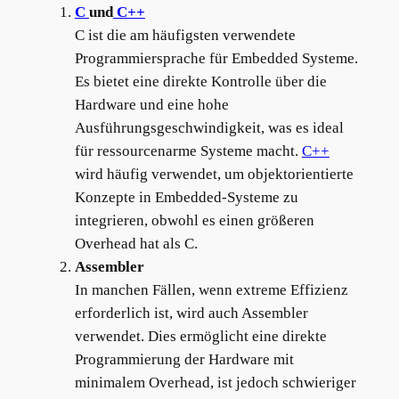
C
und
C++
C ist die am häufigsten verwendete
Programmiersprache für Embedded Systeme.
Es bietet eine direkte Kontrolle über die
Hardware und eine hohe
Ausführungsgeschwindigkeit, was es ideal
für ressourcenarme Systeme macht.
C++
wird häufig verwendet, um objektorientierte
Konzepte in Embedded-Systeme zu
integrieren, obwohl es einen größeren
Overhead hat als C.
Assembler
In manchen Fällen, wenn extreme Effizienz
erforderlich ist, wird auch Assembler
verwendet. Dies ermöglicht eine direkte
Programmierung der Hardware mit
minimalem Overhead, ist jedoch schwieriger