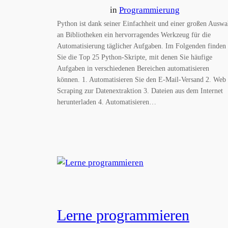
in
Programmierung
Python ist dank seiner Einfachheit und einer großen Auswa
an Bibliotheken ein hervorragendes Werkzeug für die
Automatisierung täglicher Aufgaben. Im Folgenden finden
Sie die Top 25 Python-Skripte, mit denen Sie häufige
Aufgaben in verschiedenen Bereichen automatisieren
können. 1. Automatisieren Sie den E-Mail-Versand 2. Web
Scraping zur Datenextraktion 3. Dateien aus dem Internet
herunterladen 4. Automatisieren…
Lerne programmieren