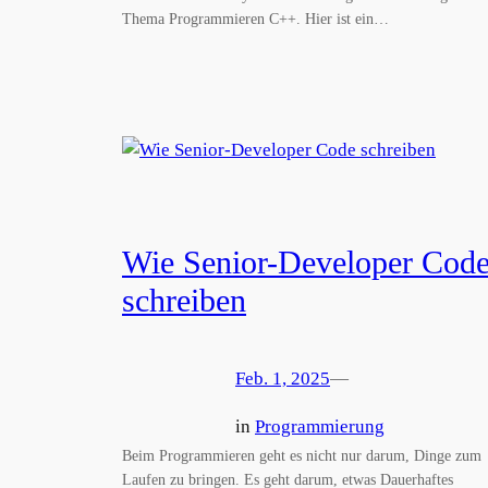
Thema Programmieren C++. Hier ist ein…
Wie Senior-Developer Cod
schreiben
Feb. 1, 2025
—
in
Programmierung
Beim Programmieren geht es nicht nur darum, Dinge zum
Laufen zu bringen. Es geht darum, etwas Dauerhaftes