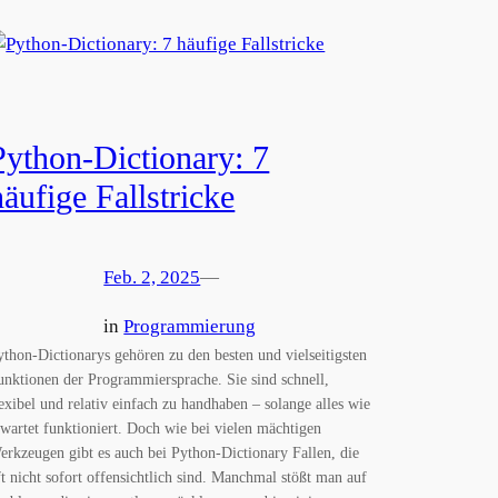
Python-Dictionary: 7
häufige Fallstricke
Feb. 2, 2025
—
in
Programmierung
ython-Dictionarys gehören zu den besten und vielseitigsten
unktionen der Programmiersprache. Sie sind schnell,
lexibel und relativ einfach zu handhaben – solange alles wie
rwartet funktioniert. Doch wie bei vielen mächtigen
erkzeugen gibt es auch bei Python-Dictionary Fallen, die
ft nicht sofort offensichtlich sind. Manchmal stößt man auf