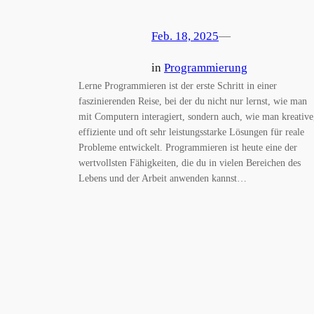
Feb. 18, 2025
—
in
Programmierung
Lerne Programmieren ist der erste Schritt in einer
faszinierenden Reise, bei der du nicht nur lernst, wie man
mit Computern interagiert, sondern auch, wie man kreative
effiziente und oft sehr leistungsstarke Lösungen für reale
Probleme entwickelt. Programmieren ist heute eine der
wertvollsten Fähigkeiten, die du in vielen Bereichen des
Lebens und der Arbeit anwenden kannst…