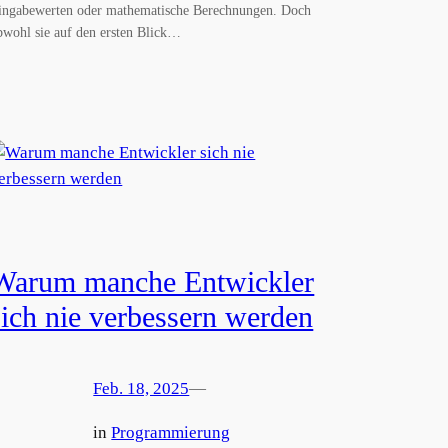
ingabewerten oder mathematische Berechnungen. Doch
bwohl sie auf den ersten Blick…
Warum manche Entwickler
sich nie verbessern werden
Feb. 18, 2025
—
in
Programmierung