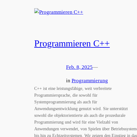
Programmieren C++
Feb. 8, 2025
—
in
Programmierung
C++ ist eine leistungsfähige, weit verbreitete
Programmiersprache, die sowohl für
Systemprogrammierung als auch für
Anwendungsentwicklung genutzt wird. Sie unterstützt
sowohl die objektorientierte als auch die prozedurale
Programmierung und wird für eine Vielzahl von
Anwendungen verwendet, von Spielen über Betriebssystem
bis hin zu Echtzeitsystemen. Wir zeigen den Einstieg in das