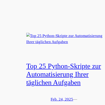
Top 25 Python-Skripte zur
Automatisierung Ihrer
täglichen Aufgaben
Feb. 24, 2025
—