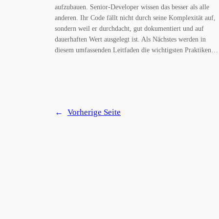
aufzubauen. Senior-Developer wissen das besser als alle
anderen. Ihr Code fällt nicht durch seine Komplexität auf,
sondern weil er durchdacht, gut dokumentiert und auf
dauerhaften Wert ausgelegt ist. Als Nächstes werden in
diesem umfassenden Leitfaden die wichtigsten Praktiken…
←
Vorherige Seite