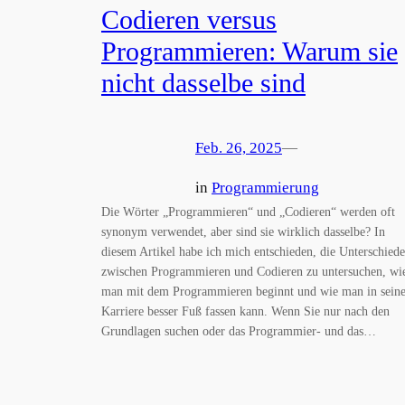
Codieren versus
Programmieren: Warum sie
nicht dasselbe sind
Feb. 26, 2025
—
in
Programmierung
Die Wörter „Programmieren“ und „Codieren“ werden oft
synonym verwendet, aber sind sie wirklich dasselbe? In
diesem Artikel habe ich mich entschieden, die Unterschiede
zwischen Programmieren und Codieren zu untersuchen, wi
man mit dem Programmieren beginnt und wie man in seine
Karriere besser Fuß fassen kann. Wenn Sie nur nach den
Grundlagen suchen oder das Programmier- und das…