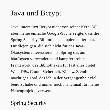
Java und Bcrypt
Java unterstützt Bcrypt nicht von seiner Kern-API,
aber meine einfache Google-Suche zeigte, dass die
Spring Security-Bibliothek es implementiert hat.
Für diejenigen, die sich nicht für das Java-
Ökosystem interessieren, ist Spring das am
häufigsten verwendete und kampferprobte
Framework, das Bibliotheken für fast alles bietet:
Web, DBs, Cloud, Sicherheit, KI usw. Ziemlich
mächtiges Tool, das ich in der Vergangenheit viel
benutzt habe und immer noch manchmal für meine
Nebenprojekte verwende.
Spring Security