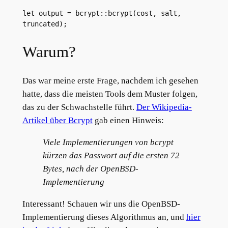
let output = bcrypt::bcrypt(cost, salt, 
truncated);
Warum?
Das war meine erste Frage, nachdem ich gesehen
hatte, dass die meisten Tools dem Muster folgen,
das zu der Schwachstelle führt.
Der Wikipedia-
Artikel über Bcrypt
gab einen Hinweis:
Viele Implementierungen von bcrypt
kürzen das Passwort auf die ersten 72
Bytes, nach der OpenBSD-
Implementierung
Interessant! Schauen wir uns die OpenBSD-
Implementierung dieses Algorithmus an, und
hier