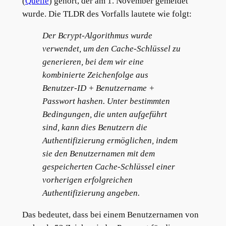
(
Quelle
) gehört, der am 1. November gemeldet
wurde. Die TLDR des Vorfalls lautete wie folgt:
Der Bcrypt-Algorithmus wurde
verwendet, um den Cache-Schlüssel zu
generieren, bei dem wir eine
kombinierte Zeichenfolge aus
Benutzer-ID + Benutzername +
Passwort hashen. Unter bestimmten
Bedingungen, die unten aufgeführt
sind, kann dies Benutzern die
Authentifizierung ermöglichen, indem
sie den Benutzernamen mit dem
gespeicherten Cache-Schlüssel einer
vorherigen erfolgreichen
Authentifizierung angeben.
Das bedeutet, dass bei einem Benutzernamen von