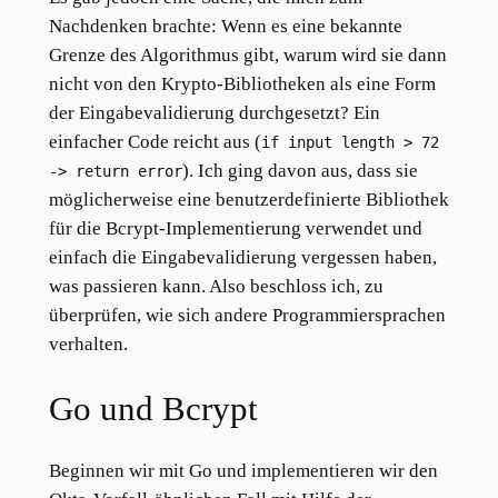
Nachdenken brachte: Wenn es eine bekannte
Grenze des Algorithmus gibt, warum wird sie dann
nicht von den Krypto-Bibliotheken als eine Form
der Eingabevalidierung durchgesetzt? Ein
einfacher Code reicht aus (
if input length > 72
). Ich ging davon aus, dass sie
-> return error
möglicherweise eine benutzerdefinierte Bibliothek
für die Bcrypt-Implementierung verwendet und
einfach die Eingabevalidierung vergessen haben,
was passieren kann. Also beschloss ich, zu
überprüfen, wie sich andere Programmiersprachen
verhalten.
Go und Bcrypt
Beginnen wir mit Go und implementieren wir den