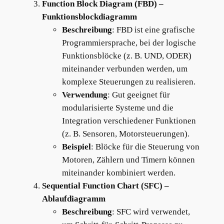
Function Block Diagram (FBD) –
Funktionsblockdiagramm
Beschreibung
: FBD ist eine grafische
Programmiersprache, bei der logische
Funktionsblöcke (z. B. UND, ODER)
miteinander verbunden werden, um
komplexe Steuerungen zu realisieren.
Verwendung
: Gut geeignet für
modularisierte Systeme und die
Integration verschiedener Funktionen
(z. B. Sensoren, Motorsteuerungen).
Beispiel
: Blöcke für die Steuerung von
Motoren, Zählern und Timern können
miteinander kombiniert werden.
Sequential Function Chart (SFC) –
Ablaufdiagramm
Beschreibung
: SFC wird verwendet,