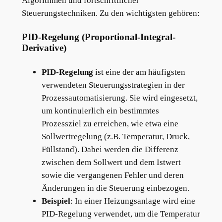
Algorithmen und fortschrittlicher
Steuerungstechniken. Zu den wichtigsten gehören:
PID-Regelung (Proportional-Integral-
Derivative)
PID-Regelung
ist eine der am häufigsten
verwendeten Steuerungsstrategien in der
Prozessautomatisierung. Sie wird eingesetzt,
um kontinuierlich ein bestimmtes
Prozessziel zu erreichen, wie etwa eine
Sollwertregelung (z.B. Temperatur, Druck,
Füllstand). Dabei werden die Differenz
zwischen dem Sollwert und dem Istwert
sowie die vergangenen Fehler und deren
Änderungen in die Steuerung einbezogen.
Beispiel
: In einer Heizungsanlage wird eine
PID-Regelung verwendet, um die Temperatur