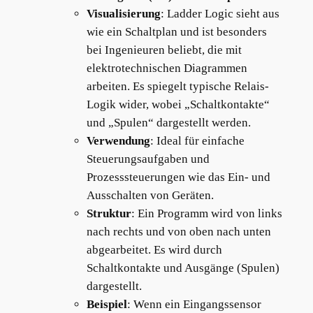
Visualisierung
: Ladder Logic sieht aus
wie ein Schaltplan und ist besonders
bei Ingenieuren beliebt, die mit
elektrotechnischen Diagrammen
arbeiten. Es spiegelt typische Relais-
Logik wider, wobei „Schaltkontakte“
und „Spulen“ dargestellt werden.
Verwendung
: Ideal für einfache
Steuerungsaufgaben und
Prozesssteuerungen wie das Ein- und
Ausschalten von Geräten.
Struktur
: Ein Programm wird von links
nach rechts und von oben nach unten
abgearbeitet. Es wird durch
Schaltkontakte und Ausgänge (Spulen)
dargestellt.
Beispiel
: Wenn ein Eingangssensor