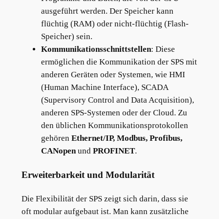
ausgeführt werden. Der Speicher kann
flüchtig (RAM) oder nicht-flüchtig (Flash-
Speicher) sein.
Kommunikationsschnittstellen
: Diese
ermöglichen die Kommunikation der SPS mit
anderen Geräten oder Systemen, wie HMI
(Human Machine Interface), SCADA
(Supervisory Control and Data Acquisition),
anderen SPS-Systemen oder der Cloud. Zu
den üblichen Kommunikationsprotokollen
gehören
Ethernet/IP, Modbus, Profibus,
CANopen
und
PROFINET
.
Erweiterbarkeit und Modularität
Die Flexibilität der SPS zeigt sich darin, dass sie
oft modular aufgebaut ist. Man kann zusätzliche