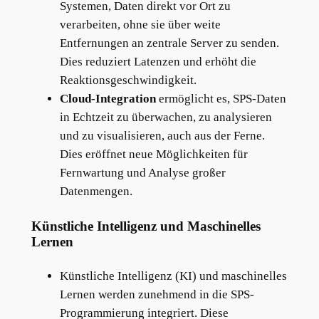
Systemen, Daten direkt vor Ort zu
verarbeiten, ohne sie über weite
Entfernungen an zentrale Server zu senden.
Dies reduziert Latenzen und erhöht die
Reaktionsgeschwindigkeit.
Cloud-Integration
ermöglicht es, SPS-Daten
in Echtzeit zu überwachen, zu analysieren
und zu visualisieren, auch aus der Ferne.
Dies eröffnet neue Möglichkeiten für
Fernwartung und Analyse großer
Datenmengen.
Künstliche Intelligenz und Maschinelles
Lernen
Künstliche Intelligenz (KI) und maschinelles
Lernen werden zunehmend in die SPS-
Programmierung integriert. Diese