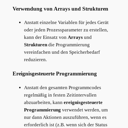
Verwendung von Arrays und Strukturen
Anstatt einzelne Variablen für jedes Gerät
oder jeden Prozessparameter zu erstellen,
kann der Einsatz von
Arrays
und
Strukturen
die Programmierung
vereinfachen und den Speicherbedarf
reduzieren.
Ereignisgesteuerte Programmierung
Anstatt den gesamten Programmcodes
regelmäßig in festen Zeitintervallen
abzuarbeiten, kann
ereignisgesteuerte
Programmierung
verwendet werden, um
nur dann Aktionen auszuführen, wenn es
erforderlich ist (z.B. wenn sich der Status