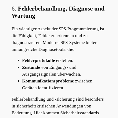
6.
Fehlerbehandlung, Diagnose und
Wartung
Ein wichtiger Aspekt der SPS-Programmierung ist
die Fähigkeit, Fehler zu erkennen und zu
diagnostizieren. Moderne SPS-Systeme bieten
umfangreiche Diagnosetools, die:
Fehlerprotokolle
erstellen.
Zustände
von Eingangs- und
Ausgangssignalen überwachen.
Kommunikationsprobleme
zwischen
Geräten identifizieren.
Fehlerbehandlung und -sicherung sind besonders
in sicherheitskritischen Anwendungen von
Bedeutung. Hier kommen Sicherheitsstandards