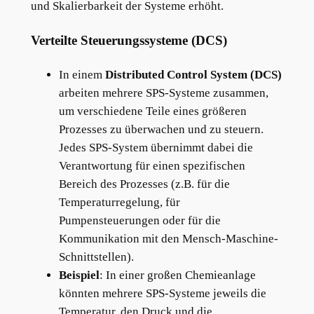
und Skalierbarkeit der Systeme erhöht.
Verteilte Steuerungssysteme (DCS)
In einem
Distributed Control System (DCS)
arbeiten mehrere SPS-Systeme zusammen,
um verschiedene Teile eines größeren
Prozesses zu überwachen und zu steuern.
Jedes SPS-System übernimmt dabei die
Verantwortung für einen spezifischen
Bereich des Prozesses (z.B. für die
Temperaturregelung, für
Pumpensteuerungen oder für die
Kommunikation mit den Mensch-Maschine-
Schnittstellen).
Beispiel
: In einer großen Chemieanlage
könnten mehrere SPS-Systeme jeweils die
Temperatur, den Druck und die