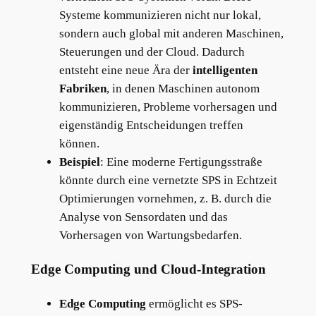
Systeme kommunizieren nicht nur lokal,
sondern auch global mit anderen Maschinen,
Steuerungen und der Cloud. Dadurch
entsteht eine neue Ära der
intelligenten
Fabriken
, in denen Maschinen autonom
kommunizieren, Probleme vorhersagen und
eigenständig Entscheidungen treffen
können.
Beispiel
: Eine moderne Fertigungsstraße
könnte durch eine vernetzte SPS in Echtzeit
Optimierungen vornehmen, z. B. durch die
Analyse von Sensordaten und das
Vorhersagen von Wartungsbedarfen.
Edge Computing und Cloud-Integration
Edge Computing
ermöglicht es SPS-