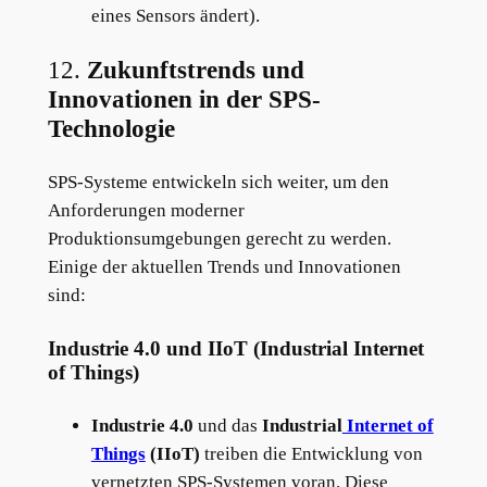
eines Sensors ändert).
12.
Zukunftstrends und
Innovationen in der SPS-
Technologie
SPS-Systeme entwickeln sich weiter, um den
Anforderungen moderner
Produktionsumgebungen gerecht zu werden.
Einige der aktuellen Trends und Innovationen
sind:
Industrie 4.0 und IIoT (Industrial Internet
of Things)
Industrie 4.0
und das
Industrial
Internet of
Things
(IIoT)
treiben die Entwicklung von
vernetzten SPS-Systemen voran. Diese