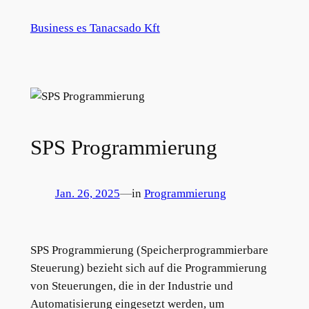
Zum
Business es Tanacsado Kft
Inhalt
springen
SPS Programmierung
Jan. 26, 2025
—
in
Programmierung
SPS Programmierung (Speicherprogrammierbare
Steuerung) bezieht sich auf die Programmierung
von Steuerungen, die in der Industrie und
Automatisierung eingesetzt werden, um