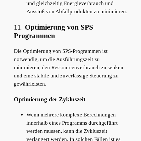
und gleichzeitig Energieverbrauch und
Ausstoß von Abfallprodukten zu minimieren.
11.
Optimierung von SPS-
Programmen
Die Optimierung von SPS-Programmen ist
notwendig, um die Ausführungszeit zu
minimieren, den Ressourcenverbrauch zu senken
und eine stabile und zuverlässige Steuerung zu
gewährleisten.
Optimierung der Zykluszeit
Wenn mehrere komplexe Berechnungen
innerhalb eines Programms durchgeführt
werden müssen, kann die Zykluszeit
verlängert werden. In solchen Fällen ist es