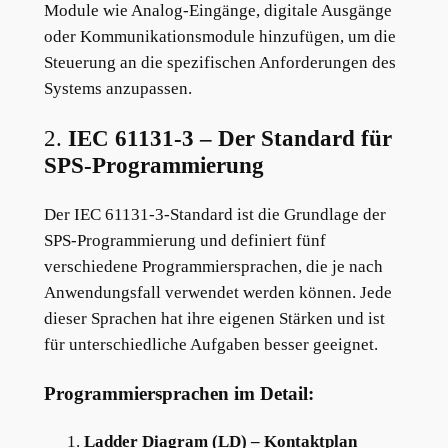
Module wie Analog-Eingänge, digitale Ausgänge
oder Kommunikationsmodule hinzufügen, um die
Steuerung an die spezifischen Anforderungen des
Systems anzupassen.
2.
IEC 61131-3 – Der Standard für
SPS-Programmierung
Der IEC 61131-3-Standard ist die Grundlage der
SPS-Programmierung und definiert fünf
verschiedene Programmiersprachen, die je nach
Anwendungsfall verwendet werden können. Jede
dieser Sprachen hat ihre eigenen Stärken und ist
für unterschiedliche Aufgaben besser geeignet.
Programmiersprachen im Detail:
Ladder Diagram (LD) – Kontaktplan