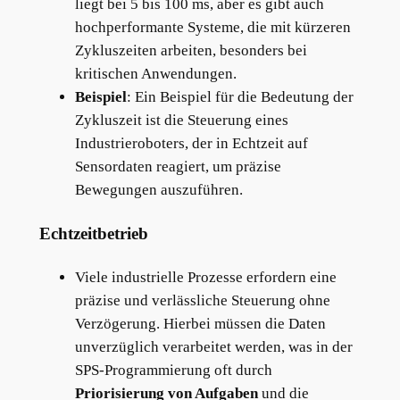
liegt bei 5 bis 100 ms, aber es gibt auch
hochperformante Systeme, die mit kürzeren
Zykluszeiten arbeiten, besonders bei
kritischen Anwendungen.
Beispiel
: Ein Beispiel für die Bedeutung der
Zykluszeit ist die Steuerung eines
Industrieroboters, der in Echtzeit auf
Sensordaten reagiert, um präzise
Bewegungen auszuführen.
Echtzeitbetrieb
Viele industrielle Prozesse erfordern eine
präzise und verlässliche Steuerung ohne
Verzögerung. Hierbei müssen die Daten
unverzüglich verarbeitet werden, was in der
SPS-Programmierung oft durch
Priorisierung von Aufgaben
und die