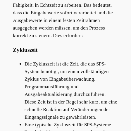
Fähigkeit, in Echtzeit zu arbeiten. Das bedeutet,
dass die Eingabewerte sofort verarbeitet und die
Ausgabewerte in einem festen Zeitrahmen
ausgegeben werden müssen, um den Prozess
korrekt zu steuern. Dies erfordert:
Zykluszeit
Die Zykluszeit ist die Zeit, die das SPS-
System benötigt, um einen vollständigen
Zyklus von Eingabeüberwachung,
Programmausführung und
Ausgabeaktualisierung durchzuführen.
Diese Zeit ist in der Regel sehr kurz, um eine
schnelle Reaktion auf Veränderungen der
Eingangssignale zu gewährleisten.
Eine typische Zykluszeit für SPS-Systeme