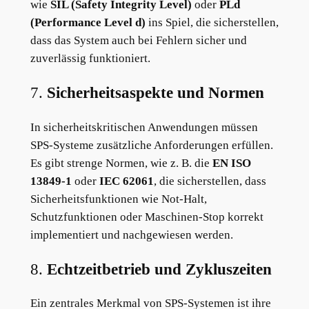
wie
SIL (Safety Integrity Level)
oder
PLd
(Performance Level d)
ins Spiel, die sicherstellen,
dass das System auch bei Fehlern sicher und
zuverlässig funktioniert.
7.
Sicherheitsaspekte und Normen
In sicherheitskritischen Anwendungen müssen
SPS-Systeme zusätzliche Anforderungen erfüllen.
Es gibt strenge Normen, wie z. B. die
EN ISO
13849-1
oder
IEC 62061
, die sicherstellen, dass
Sicherheitsfunktionen wie Not-Halt,
Schutzfunktionen oder Maschinen-Stop korrekt
implementiert und nachgewiesen werden.
8.
Echtzeitbetrieb und Zykluszeiten
Ein zentrales Merkmal von SPS-Systemen ist ihre