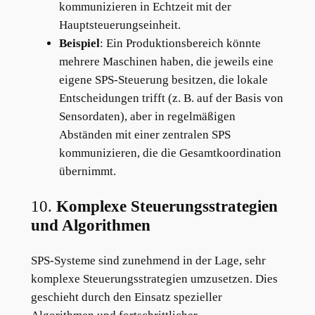
kommunizieren in Echtzeit mit der
Hauptsteuerungseinheit.
Beispiel
: Ein Produktionsbereich könnte
mehrere Maschinen haben, die jeweils eine
eigene SPS-Steuerung besitzen, die lokale
Entscheidungen trifft (z. B. auf der Basis von
Sensordaten), aber in regelmäßigen
Abständen mit einer zentralen SPS
kommunizieren, die die Gesamtkoordination
übernimmt.
10.
Komplexe Steuerungsstrategien
und Algorithmen
SPS-Systeme sind zunehmend in der Lage, sehr
komplexe Steuerungsstrategien umzusetzen. Dies
geschieht durch den Einsatz spezieller