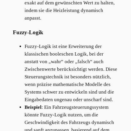
exakt auf dem gewünschten Wert zu halten,
indem sie die Heizleistung dynamisch
anpasst.
Fuzzy-Logik
Fuzzy-Logik ist eine Erweiterung der
klassischen booleschen Logik, bei der
anstatt von „wahr“ oder „falsch“ auch
Zwischenwerte berücksichtigt werden. Diese
Steuerungstechnik ist besonders nützlich,
wenn präzise mathematische Modelle des
Systems schwer zu entwickeln sind und die
Eingabedaten ungenau oder unscharf sind.
Beispiel
: Ein Fahrzeugsteuerungssystem
könnte Fuzzy-Logik nutzen, um die
Geschwindigkeit des Fahrzeugs dynamisch
und sanft anzupassen, basierend auf dem