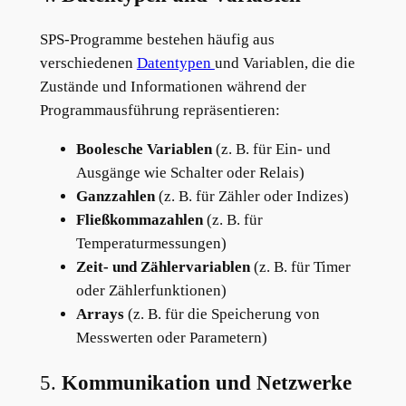
SPS-Programme bestehen häufig aus
verschiedenen
Datentypen
und Variablen, die die
Zustände und Informationen während der
Programmausführung repräsentieren:
Boolesche Variablen
(z. B. für Ein- und
Ausgänge wie Schalter oder Relais)
Ganzzahlen
(z. B. für Zähler oder Indizes)
Fließkommazahlen
(z. B. für
Temperaturmessungen)
Zeit- und Zählervariablen
(z. B. für Timer
oder Zählerfunktionen)
Arrays
(z. B. für die Speicherung von
Messwerten oder Parametern)
5.
Kommunikation und Netzwerke