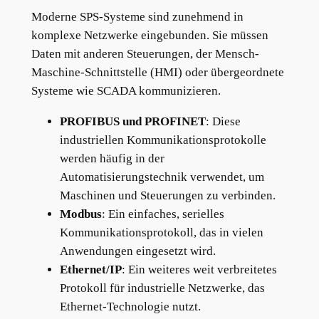
Moderne SPS-Systeme sind zunehmend in
komplexe Netzwerke eingebunden. Sie müssen
Daten mit anderen Steuerungen, der Mensch-
Maschine-Schnittstelle (HMI) oder übergeordnete
Systeme wie SCADA kommunizieren.
PROFIBUS und PROFINET
: Diese
industriellen Kommunikationsprotokolle
werden häufig in der
Automatisierungstechnik verwendet, um
Maschinen und Steuerungen zu verbinden.
Modbus
: Ein einfaches, serielles
Kommunikationsprotokoll, das in vielen
Anwendungen eingesetzt wird.
Ethernet/IP
: Ein weiteres weit verbreitetes
Protokoll für industrielle Netzwerke, das
Ethernet-Technologie nutzt.