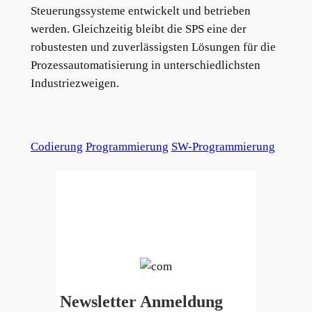
Steuerungssysteme entwickelt und betrieben
werden. Gleichzeitig bleibt die SPS eine der
robustesten und zuverlässigsten Lösungen für die
Prozessautomatisierung in unterschiedlichsten
Industriezweigen.
Codierung
Programmierung
SW-Programmierung
Newsletter Anmeldung