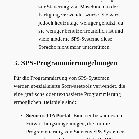
zur Steuerung von Maschinen in der
Fertigung verwendet wurde. Sie wird
jedoch heutzutage weniger genutzt, da
sie weniger benutzerfreundlich ist und
viele moderne SPS-Systeme diese
Sprache nicht mehr unterstützen.
3.
SPS-Programmierumgebungen
Für die Programmierung von SPS-Systemen
werden spezialisierte Softwaretools verwendet, die
eine grafische oder textbasierte Programmierung
ermöglichen. Beispiele sind:
Siemens TIA Portal
: Eine der bekanntesten
Entwicklungsumgebungen, die für die
Programmierung von Siemens SPS-Systemen