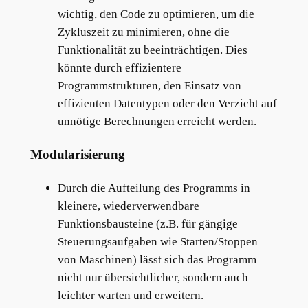
wichtig, den Code zu optimieren, um die
Zykluszeit zu minimieren, ohne die
Funktionalität zu beeinträchtigen. Dies
könnte durch effizientere
Programmstrukturen, den Einsatz von
effizienten Datentypen oder den Verzicht auf
unnötige Berechnungen erreicht werden.
Modularisierung
Durch die Aufteilung des Programms in
kleinere, wiederverwendbare
Funktionsbausteine (z.B. für gängige
Steuerungsaufgaben wie Starten/Stoppen
von Maschinen) lässt sich das Programm
nicht nur übersichtlicher, sondern auch
leichter warten und erweitern.