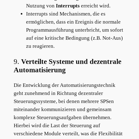
Nutzung von
Interrupts
erreicht wird.
Interrupts sind Mechanismen, die es
ermöglichen, dass ein Ereignis die normale
Programmausführung unterbricht, um sofort
auf eine kritische Bedingung (z.B. Not-Aus)
zu reagieren.
9.
Verteilte Systeme und dezentrale
Automatisierung
Die Entwicklung der Automatisierungstechnik
geht zunehmend in Richtung dezentraler
Steuerungssysteme, bei denen mehrere SPSen
miteinander kommunizieren und gemeinsam
komplexe Steuerungsaufgaben übernehmen.
Hierbei wird die Last der Steuerung auf
verschiedene Module verteilt, was die Flexibilität