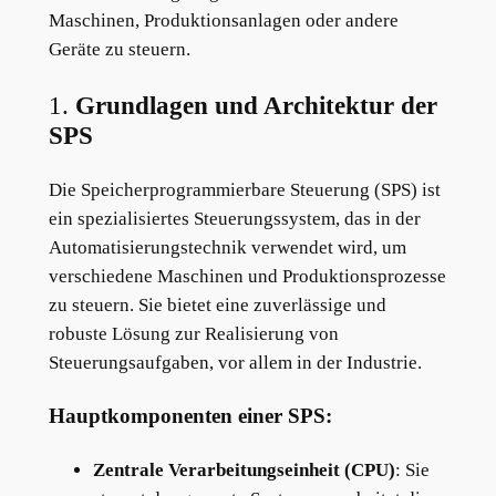
Maschinen, Produktionsanlagen oder andere
Geräte zu steuern.
1.
Grundlagen und Architektur der
SPS
Die Speicherprogrammierbare Steuerung (SPS) ist
ein spezialisiertes Steuerungssystem, das in der
Automatisierungstechnik verwendet wird, um
verschiedene Maschinen und Produktionsprozesse
zu steuern. Sie bietet eine zuverlässige und
robuste Lösung zur Realisierung von
Steuerungsaufgaben, vor allem in der Industrie.
Hauptkomponenten einer SPS:
Zentrale Verarbeitungseinheit (CPU)
: Sie