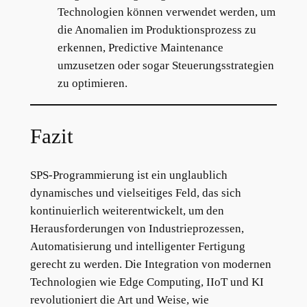
Technologien können verwendet werden, um
die Anomalien im Produktionsprozess zu
erkennen, Predictive Maintenance
umzusetzen oder sogar Steuerungsstrategien
zu optimieren.
Fazit
SPS-Programmierung ist ein unglaublich
dynamisches und vielseitiges Feld, das sich
kontinuierlich weiterentwickelt, um den
Herausforderungen von Industrieprozessen,
Automatisierung und intelligenter Fertigung
gerecht zu werden. Die Integration von modernen
Technologien wie Edge Computing, IIoT und KI
revolutioniert die Art und Weise, wie