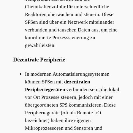
Chemikalienzufuhr für unterschiedliche
Reaktoren überwachen und steuern. Diese
SPSen sind über ein Netzwerk miteinander
verbunden und tauschen Daten aus, um eine
koordinierte Prozesssteuerung zu
gewährleisten.
Dezentrale Peripherie
In modernen Automatisierungssystemen
können SPSen mit
dezentralen
Peripheriegeräten
verbunden sein, die lokal
vor Ort Prozesse steuern, jedoch mit einer
übergeordneten SPS kommunizieren. Diese
Peripheriegeräte (oft als Remote I/O
bezeichnet) haben ihre eigenen
Mikroprozessoren und Sensoren und