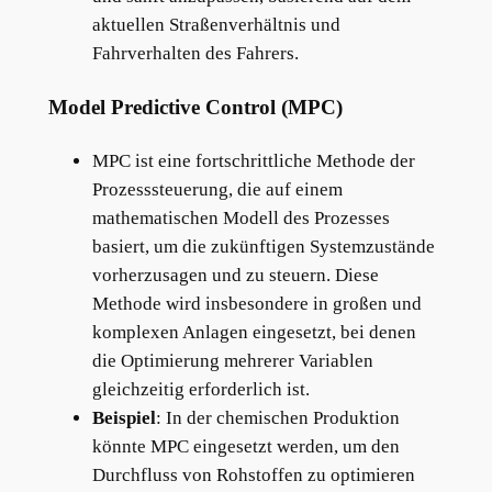
aktuellen Straßenverhältnis und
Fahrverhalten des Fahrers.
Model Predictive Control (MPC)
MPC ist eine fortschrittliche Methode der
Prozesssteuerung, die auf einem
mathematischen Modell des Prozesses
basiert, um die zukünftigen Systemzustände
vorherzusagen und zu steuern. Diese
Methode wird insbesondere in großen und
komplexen Anlagen eingesetzt, bei denen
die Optimierung mehrerer Variablen
gleichzeitig erforderlich ist.
Beispiel
: In der chemischen Produktion
könnte MPC eingesetzt werden, um den
Durchfluss von Rohstoffen zu optimieren