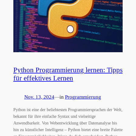
Python Programmierung lernen: Tipps
für effektives Lernen
Nov. 13, 2024
—
in
Programmierung
Python ist eine der beliebtesten Programmiersprachen der Welt,
bekannt für ihre einfache Syntax und vielseitige
Anwendbarkeit. Von Webentwicklung über Datenanalyse bis
hin zu künstlicher Intelligenz – Python bietet eine breite Palette