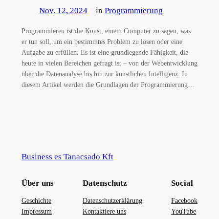
Nov. 12, 2024
—
in
Programmierung
Programmieren ist die Kunst, einem Computer zu sagen, was
er tun soll, um ein bestimmtes Problem zu lösen oder eine
Aufgabe zu erfüllen. Es ist eine grundlegende Fähigkeit, die
heute in vielen Bereichen gefragt ist – von der Webentwicklung
über die Datenanalyse bis hin zur künstlichen Intelligenz. In
diesem Artikel werden die Grundlagen der Programmierung…
Business es Tanacsado Kft
Über uns
Datenschutz
Social
Geschichte
Datenschutzerklärung
Facebook
Impressum
Kontaktiere uns
YouTube