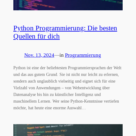
Python Programmierung: Die besten
Quellen für dich
Nov. 13, 2024
—
in
Programmierung
Python ist eine der beliebtesten Programmiersprachen der Welt
und das aus gutem Grund. Sie ist nicht nur leicht zu erlernen,
sondern auch unglaublich vielseitig und eignet sich für eine
Vielzahl von Anwendungen – von Webentwicklung über
Datenanalyse bis hin zu künstlicher Intelligenz und
maschinellem Lernen. Wer seine Python-Kenntnisse vertiefen
möchte, hat heute eine enorme Auswahl…