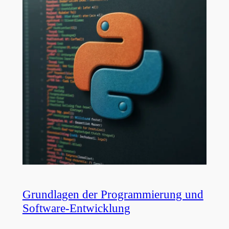
Grundlagen der Programmierung und
Software-Entwicklung