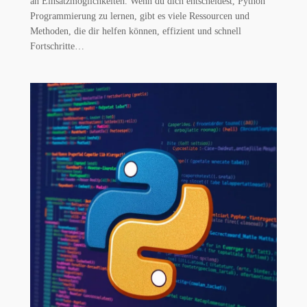
an Einsatzmöglichkeiten. Wenn du dich entscheidest, Python
Programmierung zu lernen, gibt es viele Ressourcen und
Methoden, die dir helfen können, effizient und schnell
Fortschritte…