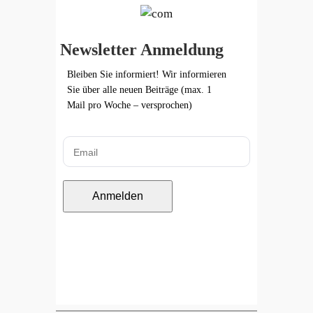
Newsletter Anmeldung
Bleiben Sie informiert! Wir informieren
Sie über alle neuen Beiträge (max. 1
Mail pro Woche – versprochen)
Anmelden