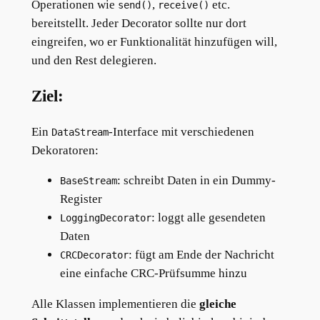
Operationen wie
,
etc.
send()
receive()
bereitstellt. Jeder Decorator sollte nur dort
eingreifen, wo er Funktionalität hinzufügen will,
und den Rest delegieren.
Ziel:
Ein
-Interface mit verschiedenen
DataStream
Dekoratoren:
: schreibt Daten in ein Dummy-
BaseStream
Register
: loggt alle gesendeten
LoggingDecorator
Daten
: fügt am Ende der Nachricht
CRCDecorator
eine einfache CRC-Prüfsumme hinzu
Alle Klassen implementieren die
gleiche