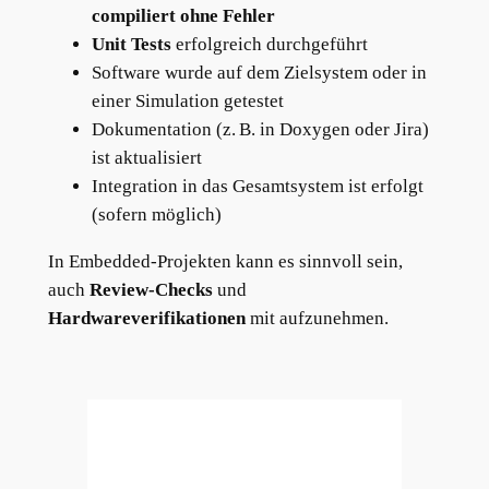
compiliert ohne Fehler
Unit Tests
erfolgreich durchgeführt
Software wurde auf dem Zielsystem oder in
einer Simulation getestet
Dokumentation (z. B. in Doxygen oder Jira)
ist aktualisiert
Integration in das Gesamtsystem ist erfolgt
(sofern möglich)
In Embedded-Projekten kann es sinnvoll sein,
auch
Review-Checks
und
Hardwareverifikationen
mit aufzunehmen.