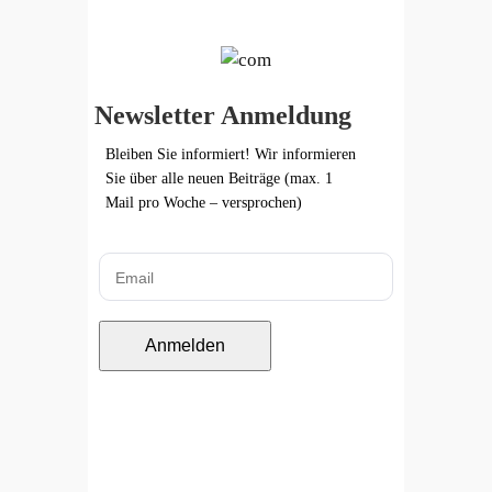
Newsletter Anmeldung
Bleiben Sie informiert! Wir informieren
Sie über alle neuen Beiträge (max. 1
Mail pro Woche – versprochen)
Anmelden