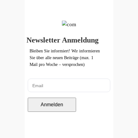
Newsletter Anmeldung
Bleiben Sie informiert! Wir informieren
Sie über alle neuen Beiträge (max. 1
Mail pro Woche – versprochen)
Anmelden