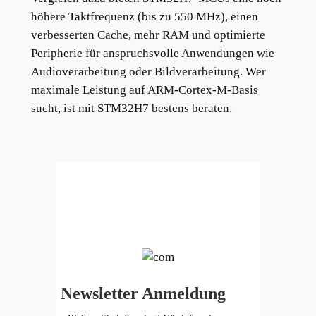
höhere Taktfrequenz (bis zu 550 MHz), einen
verbesserten Cache, mehr RAM und optimierte
Peripherie für anspruchsvolle Anwendungen wie
Audioverarbeitung oder Bildverarbeitung. Wer
maximale Leistung auf ARM-Cortex-M-Basis
sucht, ist mit STM32H7 bestens beraten.
Newsletter Anmeldung