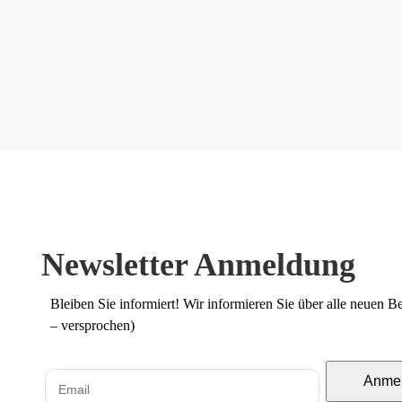
Newsletter Anmeldung
Bleiben Sie informiert! Wir informieren Sie über alle neuen 
– versprochen)
Anme