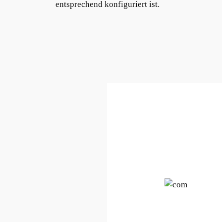
entsprechend konfiguriert ist.