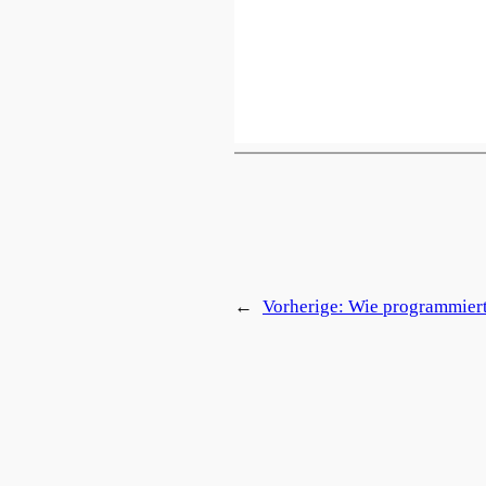
←
Vorherige:
Wie programmier