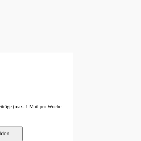
Beiträge (max. 1 Mail pro Woche
lden