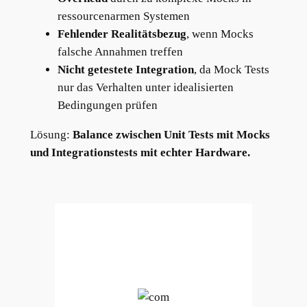
ressourcenarmen Systemen
Fehlender Realitätsbezug
, wenn Mocks
falsche Annahmen treffen
Nicht getestete Integration
, da Mock Tests
nur das Verhalten unter idealisierten
Bedingungen prüfen
Lösung:
Balance zwischen Unit Tests mit Mocks
und Integrationstests mit echter Hardware.