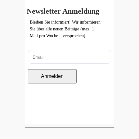
Newsletter Anmeldung
Bleiben Sie informiert! Wir informieren
Sie über alle neuen Beiträge (max. 1
Mail pro Woche – versprochen)
Anmelden