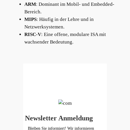
ARM
: Dominant im Mobil- und Embedded-
Bereich.
MIPS
: Häufig in der Lehre und in
Netzwerksystemen.
RISC-V
: Eine offene, modulare ISA mit
wachsender Bedeutung.
Newsletter Anmeldung
Bleiben Sie informiert! Wir informieren