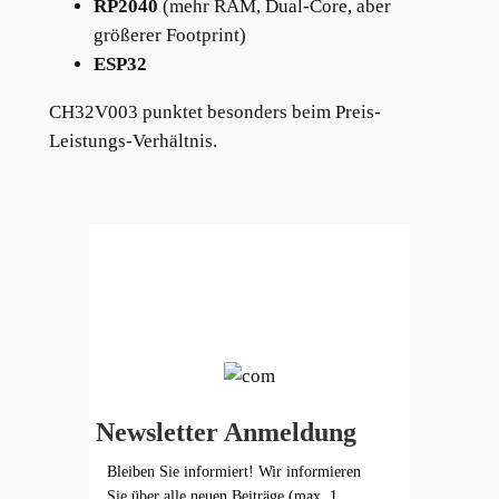
RP2040
(mehr RAM, Dual-Core, aber
größerer Footprint)
ESP32
CH32V003 punktet besonders beim Preis-
Leistungs-Verhältnis.
Newsletter Anmeldung
Bleiben Sie informiert! Wir informieren
Sie über alle neuen Beiträge (max. 1