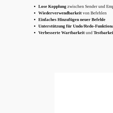
Lose Kopplung
zwischen Sender und Em
Wiederverwendbarkeit
von Befehlen
Einfaches Hinzufügen neuer Befehle
Unterstützung für Undo/Redo-Funktiona
Verbesserte Wartbarkeit
und
Testbarkei