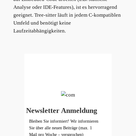
Analyse oder IDE-Features), ist es hervorragend
geeignet. Tree-sitter läuft in jedem C-kompatiblen
Umfeld und benötigt keine
Laufzeitabhängigkeiten.
Newsletter Anmeldung
Bleiben Sie informiert! Wir informieren
Sie über alle neuen Beiträge (max. 1
Mail pro Woche – versprochen)