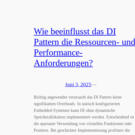
Wie beeinflusst das DI
Pattern die Ressourcen- un
Performance-
Anforderungen?
Juni 3, 2025
—
Richtig angewendet verursacht das DI Pattern keine
signifikanten Overheads. In statisch konfigurierten
Embedded-Systemen kann DI ohne dynamische
Speicherallokation implementiert werden. Entscheidend ist
die sparsame Verwendung von virtuellen Funktionen oder
Pointern. Bei geschickter Implementierung profitiert die