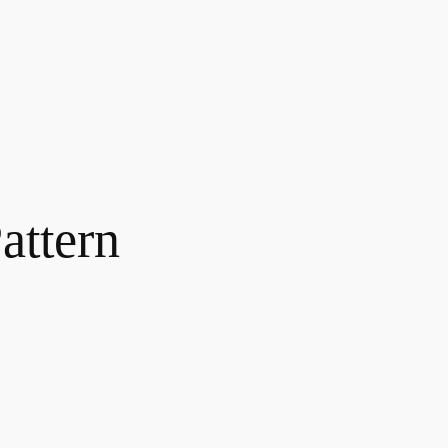
attern