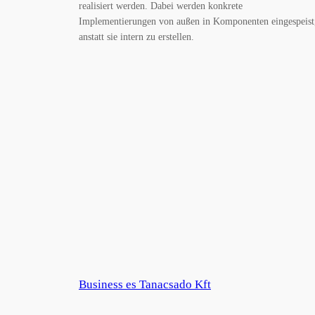
realisiert werden. Dabei werden konkrete
Implementierungen von außen in Komponenten eingespeist
anstatt sie intern zu erstellen.
Business es Tanacsado Kft