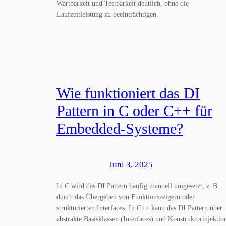
Wartbarkeit und Testbarkeit deutlich, ohne die
Laufzeitleistung zu beeinträchtigen.
Wie funktioniert das DI
Pattern in C oder C++ für
Embedded-Systeme?
Juni 3, 2025
—
In C wird das DI Pattern häufig manuell umgesetzt, z. B.
durch das Übergeben von Funktionszeigern oder
strukturierten Interfaces. In C++ kann das DI Pattern über
abstrakte Basisklassen (Interfaces) und Konstruktorinjektio