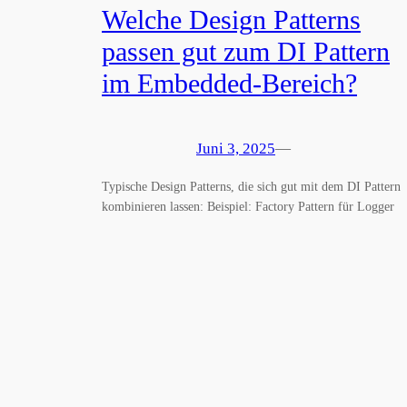
Welche Design Patterns
passen gut zum DI Pattern
im Embedded-Bereich?
Juni 3, 2025
—
Typische Design Patterns, die sich gut mit dem DI Pattern
kombinieren lassen: Beispiel: Factory Pattern für Logger