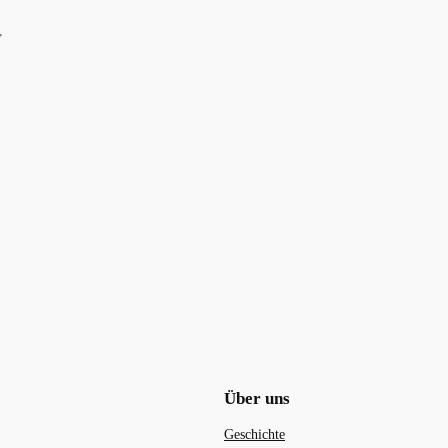
,
Über uns
Geschichte