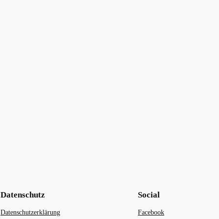
Datenschutz
Social
Datenschutzerklärung
Facebook