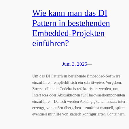
Wie kann man das DI
Pattern in bestehenden
Embedded-Projekten
einführen?
Juni 3, 2025
—
Um das DI Pattern in bestehende Embedded-Software
einzuführen, empfiehlt sich ein schrittweises Vorgehen:
Zuerst sollte die Codebasis refaktorisiert werden, um
Interfaces oder Abstraktionen für Hardwarekomponenten
einzuführen. Danach werden Abhängigkeiten anstatt intern
erzeugt, von außen übergeben – zunächst manuell, später
eventuell mithilfe von statisch konfigurierten Containern.